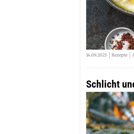
14.09.2023
Rezepte
Schlicht un