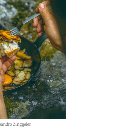
Sandro Zinggeler