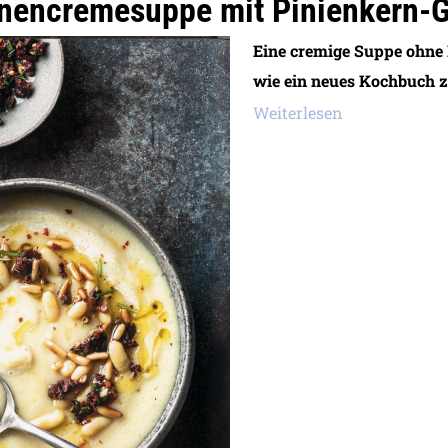
nencremesuppe mit Pinienkern-
Eine cremige Suppe ohne
wie ein neues Kochbuch z
Weiterlesen