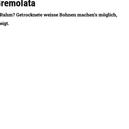
Gremolata
 Rahm? Getrocknete weisse Bohnen machen’s möglich,
eigt.