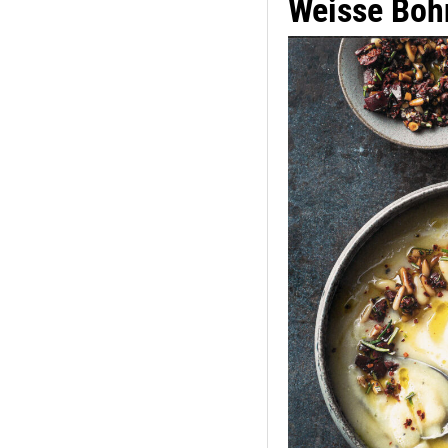
Weisse Boh