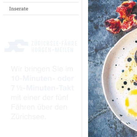
Inserate