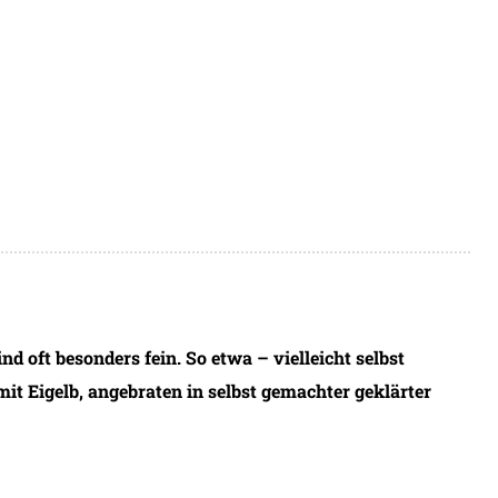
nd oft besonders fein. So etwa – vielleicht selbst
it Eigelb, angebraten in selbst gemachter geklärter