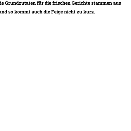
ie Grundzutaten für die frischen Gerichte stammen aus
und so kommt auch die Feige nicht zu kurz.