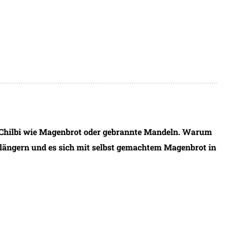
e Chilbi wie Magenbrot oder gebrannte Mandeln. Warum
rlängern und es sich mit selbst gemachtem Magenbrot in