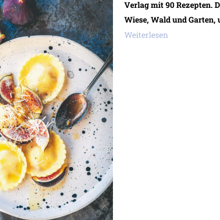
Verlag mit 90 Rezepten. D
Wiese, Wald und Garten, 
Weiterlesen