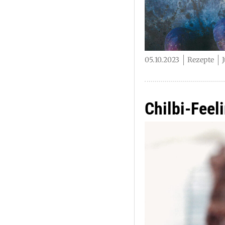
05.10.2023
Rezepte
Chilbi-Feel