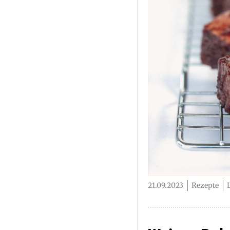
21.09.2023
Rezepte