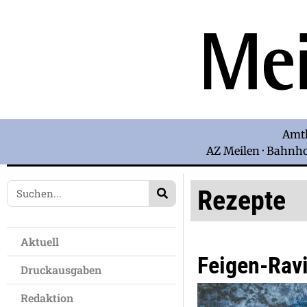
Amtl
AZ Meilen · Bahnhof
Rezepte
Aktuell
Feigen-Ravi
Druckausgaben
Redaktion