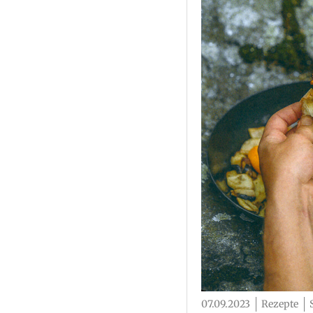
07.09.2023
Rezepte