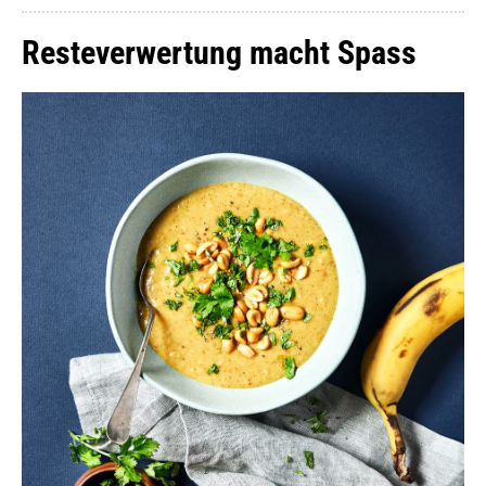
Resteverwertung macht Spass