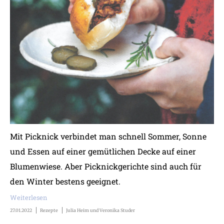
Mit Picknick verbindet man schnell Sommer, Sonne
und Essen auf einer gemütlichen Decke auf einer
Blumenwiese. Aber Picknickgerichte sind auch für
den Winter bestens geeignet.
Weiterlesen
27.01.2022
Rezepte
Julia Heim und Veronika Studer