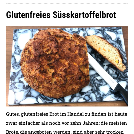
Glutenfreies Süsskartoffelbrot
Gutes, glutenfreies Brot im Handel zu finden ist heute
zwar einfacher als noch vor zehn Jahren; die meisten
Brote, die angeboten werden, sind aber sehr trocken