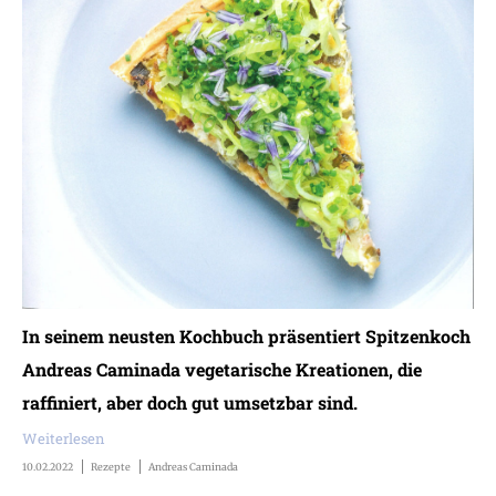
In seinem neusten Kochbuch präsentiert Spitzenkoch
Andreas Caminada vegetarische Kreationen, die
raffiniert, aber doch gut umsetzbar sind.
Weiterlesen
10.02.2022
Rezepte
Andreas Caminada