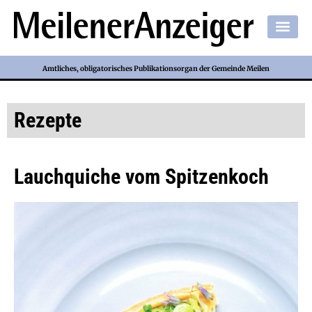
Amtliches, obligatorisches Publikationsorgan der Gemeinde Meilen
Rezepte
Lauchquiche vom Spitzenkoch