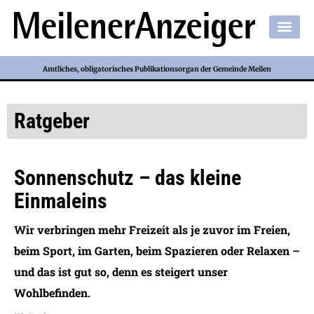
Amtliches, obligatorisches Publikationsorgan der Gemeinde Meilen
Ratgeber
Sonnenschutz – das kleine
Einmaleins
Wir verbringen mehr Freizeit als je zuvor im Freien,
beim Sport, im Garten, beim Spazieren oder Relaxen –
und das ist gut so, denn es steigert unser
Wohlbefinden.