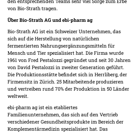
den entsprechenden Teams sehr viel Sorge zum Erbe
von Bio-Strath tragen.
Über Bio-Strath AG und ebi-pharm ag
Bio-Strath AG ist ein Schweizer Unternehmen, das
sich auf die Herstellung von natürlichen
fermentierten Nahrungsergänzungsmitteln für
Mensch und Tier spezialisiert hat. Die Firma wurde
1961 von Fred Pestalozzi gegründet und seit 30 Jahren
von David Pestalozzi in zweiter Generation geführt.
Die Produktionsstätte befindet sich in Herrliberg, der
Firmensitz in Zürich. 25 Mitarbeitende produzieren
und vertreiben rund 70% der Produktion in 50 Länder
weltweit.
ebi-pharm ag ist ein etabliertes
Familienunternehmen, das sich auf den Vertrieb
verschiedener Gesundheitsprodukte im Bereich der
Komplementärmedizin spezialisiert hat. Das