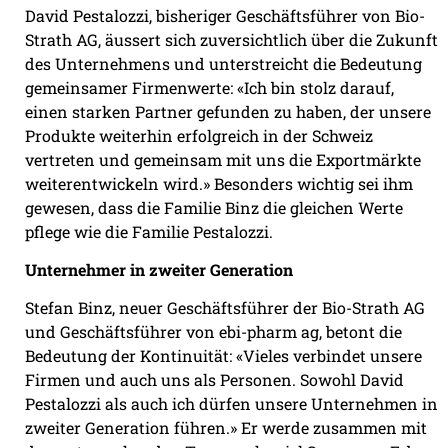
David Pestalozzi, bisheriger Geschäftsführer von Bio-
Strath AG, äussert sich zuversichtlich über die Zukunft
des Unternehmens und unterstreicht die Bedeutung
gemeinsamer Firmenwerte: «Ich bin stolz darauf,
einen starken Partner gefunden zu haben, der unsere
Produkte weiterhin erfolgreich in der Schweiz
vertreten und gemeinsam mit uns die Exportmärkte
weiterentwickeln wird.» Besonders wichtig sei ihm
gewesen, dass die Familie Binz die gleichen Werte
pflege wie die Familie Pestalozzi.
Unternehmer in zweiter Generation
Stefan Binz, neuer Geschäftsführer der Bio-Strath AG
und Geschäftsführer von ebi-pharm ag, betont die
Bedeutung der Kontinuität: «Vieles verbindet unsere
Firmen und auch uns als Personen. Sowohl David
Pestalozzi als auch ich dürfen unsere Unternehmen in
zweiter Generation führen.» Er werde zusammen mit