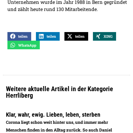
Unternehmen wurde im Jahr 1988 in Bern gegründet
und zählt heute rund 130 Mitarbeitende.
teilen
teilen
teilen
XING
WhatsApp
Weitere aktuelle Artikel in der Kategorie
Herrliberg
Klar, wahr, ewig. Lieben, leben, sterben
Corona liegt schon weit hinter uns, und immer mehr
Menschen finden in den Alltag zurück. So auch Daniel