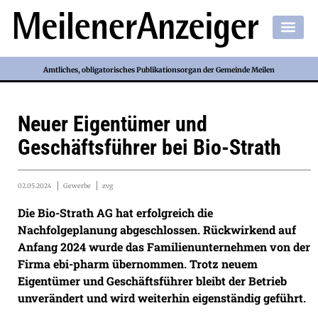
Amtliches, obligatorisches Publikationsorgan der Gemeinde Meilen
Neuer Eigentümer und
Geschäftsführer bei Bio-Strath
02.05.2024
Gewerbe
zvg
Die Bio-Strath AG hat erfolgreich die
Nachfolgeplanung abgeschlossen. Rückwirkend auf
Anfang 2024 wurde das Familienunternehmen von der
Firma ebi-pharm übernommen. Trotz neuem
Eigentümer und Geschäftsführer bleibt der Betrieb
unverändert und wird weiterhin eigenständig geführt.