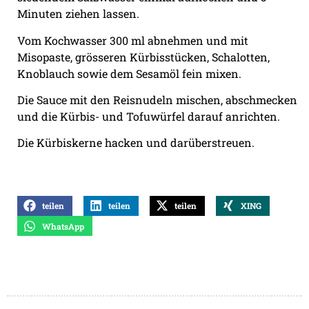
Minuten ziehen lassen.
Vom Kochwasser 300 ml abnehmen und mit
Misopaste, grösseren Kürbisstücken, Schalotten,
Knoblauch sowie dem Sesamöl fein mixen.
Die Sauce mit den Reisnudeln mischen, abschmecken
und die Kürbis- und Tofuwürfel darauf anrichten.
Die Kürbiskerne hacken und darüberstreuen.
teilen
teilen
teilen
XING
WhatsApp