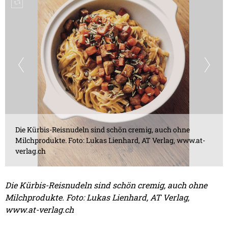
Die Kürbis-Reisnudeln sind schön cremig, auch ohne
Milchprodukte. Foto: Lukas Lienhard, AT Verlag, www.at-
verlag.ch
Die Kürbis-Reisnudeln sind schön cremig, auch ohne
Milchprodukte. Foto: Lukas Lienhard, AT Verlag,
www.at-verlag.ch