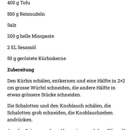
400 g Tofu
500 g Reisnudeln
Salz
200 g helle Misopaste
2 EL Sesamöl
50 g geröstete Kürbiskerne
Zubereitung
Den Kürbis schälen, entkernen und eine Hälfte in 2×2
cm grosse Würfel schneiden, die andere Hälfte in
etwas grössere Stücke schneiden.
Die Schalotten und den Knoblauch schälen, die
Schalotten grob schneiden, die Knoblauchzehen
andrücken.