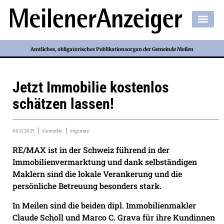
Amtliches, obligatorisches Publikationsorgan der Gemeinde Meilen
Jetzt Immobilie kostenlos
schätzen lassen!
06.11.2025
Gewerbe
zvg/maz
RE/MAX ist in der Schweiz führend in der
Immobilienvermarktung und dank selbständigen
Maklern sind die lokale Verankerung und die
persönliche Betreuung besonders stark.
In Meilen sind die beiden dipl. Immobilienmakler
Claude Scholl und Marco C. Grava für ihre Kundinnen