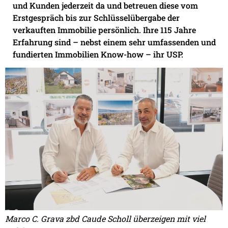
und Kunden jederzeit da und betreuen diese vom
Erstgespräch bis zur Schlüsselübergabe der
verkauften Immobilie persönlich. Ihre 115 Jahre
Erfahrung sind – nebst einem sehr umfassenden und
fundierten Immobilien Know-how – ihr USP.
Marco C. Grava zbd Caude Scholl überzeigen mit viel