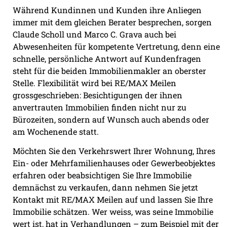
Während Kundinnen und Kunden ihre Anliegen
immer mit dem gleichen Berater besprechen, sorgen
Claude Scholl und Marco C. Grava auch bei
Abwesenheiten für kompetente Vertretung, denn eine
schnelle, persönliche Antwort auf Kundenfragen
steht für die beiden Immobilienmakler an oberster
Stelle. Flexibilität wird bei RE/MAX Meilen
grossgeschrieben: Besichtigungen der ihnen
anvertrauten Immobilien finden nicht nur zu
Bürozeiten, sondern auf Wunsch auch abends oder
am Wochenende statt.
Möchten Sie den Verkehrswert Ihrer Wohnung, Ihres
Ein- oder Mehrfamilienhauses oder Gewerbeobjektes
erfahren oder beabsichtigen Sie Ihre Immobilie
demnächst zu verkaufen, dann nehmen Sie jetzt
Kontakt mit RE/MAX Meilen auf und lassen Sie Ihre
Immobilie schätzen. Wer weiss, was seine Immobilie
wert ist, hat in Verhandlungen – zum Beispiel mit der