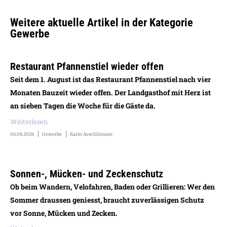
Weitere aktuelle Artikel in der Kategorie
Gewerbe
Restaurant Pfannenstiel wieder offen
Seit dem 1. August ist das Restaurant Pfannenstiel nach vier
Monaten Bauzeit wieder offen. Der Landgasthof mit Herz ist
an sieben Tagen die Woche für die Gäste da.
Weiterlesen
06.08.2026
Gewerbe
Karin Aeschlimann
Sonnen-, Mücken- und Zeckenschutz
Ob beim Wandern, Velofahren, Baden oder Grillieren: Wer den
Sommer draussen geniesst, braucht zuverlässigen Schutz
vor Sonne, Mücken und Zecken.