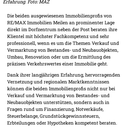
Erfahrung. Foto: MAZ
Die beiden ausgewiesenen Immobilienprofis von
RE/MAX Immobilien Meilen an prominenter Lage
direkt im Dorfzentrum neben der Post beraten ihre
Klientel mit höchster Fachkompetenz und sehr
professionell, wenn es um die Themen Verkauf und
Vermarktung von Bestandes- und Neubauobjekten,
Umbau, Renovation oder um die Ermittlung des
präzisen Verkehrswertes einer Immobilie geht.
Dank ihrer langjährigen Erfahrung, hervorragenden
Vernetzung und regionalen Marktkenntnissen
können die beiden Immobilienprofis nicht nur bei
Verkauf und Vermarktung von Bestandes- und
Neubauobjekten unterstützen, sondern auch in
Fragen rund um Finanzierung, Notverkäufe,
Steuerbelange, Grundstückgewinnsteuern,
Erbteilungen oder Hypotheken kompetent beraten.