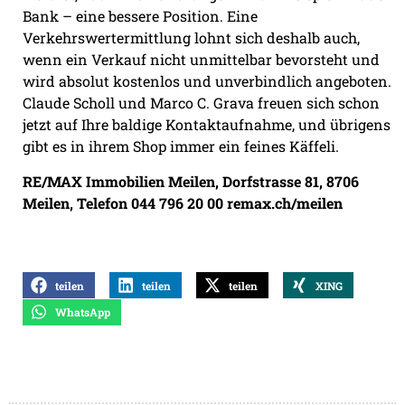
Bank – eine bessere Position. Eine
Verkehrswertermittlung lohnt sich deshalb auch,
wenn ein Verkauf nicht unmittelbar bevorsteht und
wird absolut kostenlos und unverbindlich angeboten.
Claude Scholl und Marco C. Grava freuen sich schon
jetzt auf Ihre baldige Kontaktaufnahme, und übrigens
gibt es in ihrem Shop immer ein feines Käffeli.
RE/MAX Immobilien Meilen, Dorfstrasse 81, 8706
Meilen, Telefon 044 796 20 00 remax.ch/meilen
teilen
teilen
teilen
XING
WhatsApp