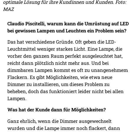
optimale Lösung für ihre Kundinnen und Kunden. Foto:
MAZ
Claudio Piscitelli, warum kann die Umrüstung auf LED
bei gewissen Lampen und Leuchten ein Problem sein?
Das hat verschiedene Gründe. Oft geben die LED-
Leuchtmittel weniger starkes Licht. Eine Lampe, die
vorher den ganzen Raum perfekt ausgeleuchtet hat,
reicht dann plötzlich nicht mehr aus. Und bei
dimmbaren Lampen kommt es oft zu unangenehmem
Flackern. Es gibt Möglichkeiten, wie etwa neue
Dimmer zu installieren, um dieses Problem zu
beheben, doch das funktioniert leider nicht bei allen
Lampen.
Was hat der Kunde dann für Möglichkeiten?
Ganz ehrlich, wenn die Dimmer ausgewechselt
wurden und die Lampe immer noch flackert, dann