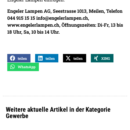
Engeler Lampen AG, Seestrasse 1013, Meilen, Telefon
044 915 15 15 info@engelerlampen.ch,
www.engelerlampen.ch
, Öffnungszeiten: Di-Fr, 13 bis
18 Uhr, Sa, 10 bis 14 Uhr.
teilen
teilen
teilen
XING
WhatsApp
Weitere aktuelle Artikel in der Kategorie
Gewerbe