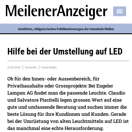
Amtliches, obligatorisches Publikationsorgan der Gemeinde Meilen
Hilfe bei der Umstellung auf LED
13.10.2022
Gewerbe
Fiona Hodel
Ob für den Innen- oder Aussenbereich, für
Privathaushalte oder Grossprojekte: Bei Engeler
Lampen AG findet man die passende Leuchte. Claudio
und Salvatore Piscitelli legen grossen Wert auf eine
gute und umfassende Beratung und suchen immer die
beste Lösung für ihre Kundinnen und Kunden. Gerade
bei der Umrüstung von alten Leuchtmitteln auf LED ist
das manchmal eine echte Herausforderung.