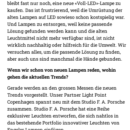
bleibt fast nur noch, eine neue «Voll-LED»-Lampe zu
kaufen. Das ist frustrierend, weil die Umrüstung der
alten Lampen auf LED sowieso schon kostspielig war.
Und Lampen zu entsorgen, weil keine passende
Lösung gefunden werden kann und die alten
Leuchtmittel nicht mehr verfügbar sind, ist nicht
wirklich nachhaltig oder hilfreich für die Umwelt. Wir
versuchen alles, um die passende Lösung zu finden,
aber auch uns sind manchmal die Hände gebunden.
Wenn wir schon von neuen Lampen reden, wohin
gehen die aktuellen Trends?
Gerade werden an den grossen Messen die neuen
Trends vorgestellt. Unser Partner Light Point
Copenhagen spannt neu mit dem Studio F. A. Porsche
zusammen. Studio F. A. Porsche hat eine Reihe
exklusiver Leuchten entworfen, die sich nahtlos in
das bestehende Portfolio innovativer Leuchten von
Engeler Lampen einfügen.