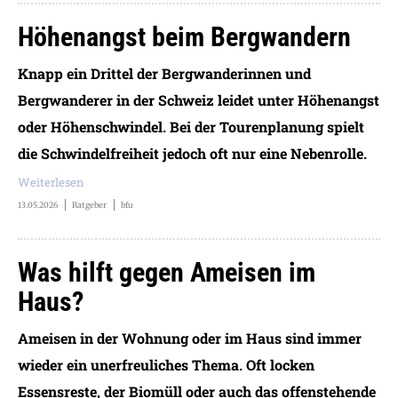
Höhenangst beim Bergwandern
Knapp ein Drittel der Bergwanderinnen und
Bergwanderer in der Schweiz leidet unter Höhenangst
oder Höhenschwindel. Bei der Tourenplanung spielt
die Schwindelfreiheit jedoch oft nur eine Nebenrolle.
Weiterlesen
13.05.2026
Ratgeber
bfu
Was hilft gegen Ameisen im
Haus?
Ameisen in der Wohnung oder im Haus sind immer
wieder ein unerfreuliches Thema. Oft locken
Essensreste, der Biomüll oder auch das offenstehende