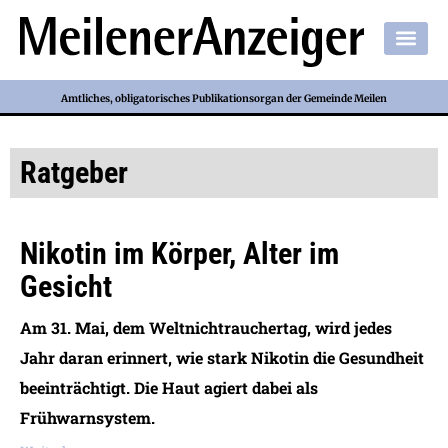
Amtliches, obligatorisches Publikationsorgan der Gemeinde Meilen
Ratgeber
Nikotin im Körper, Alter im
Gesicht
Am 31. Mai, dem Weltnichtrauchertag, wird jedes
Jahr daran erinnert, wie stark Nikotin die Gesundheit
beeinträchtigt. Die Haut agiert dabei als
Frühwarnsystem.