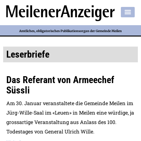
Amtliches, obligatorisches Publikationsorgan der Gemeinde Meilen
Leserbriefe
Das Referant von Armeechef
Süssli
Am 30. Januar veranstaltete die Gemeinde Meilen im
Jürg-Wille-Saal im «Leuen» in Meilen eine würdige, ja
grossartige Veranstaltung aus Anlass des 100.
Todestages von General Ulrich Wille.