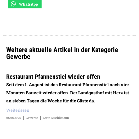
WhatsApp
Weitere aktuelle Artikel in der Kategorie
Gewerbe
Restaurant Pfannenstiel wieder offen
Seit dem 1. August ist das Restaurant Pfannenstiel nach vier
Monaten Bauzeit wieder offen. Der Landgasthof mit Herz ist
an sieben Tagen die Woche für die Gäste da.
Weiterlesen
06.08.2026
Gewerbe
Karin Aeschlimann