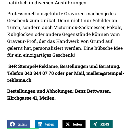
natürlich in diversen Ausführungen.
Professionell ausgeführte Gravuren machen jedes
Geschenk zum Unikat. Denn nicht nur Schilder an
Türen, sondern auch Victorinox-Sackmesser, Pokale,
Kuhglocken oder andere Gegenstände können vom
Graveur-Profi, der das Handwerk von Grund auf
gelernt hat, personalisiert werden. Eine hübsche Idee
für ein einzigartiges Geschenk!
S+R Stempel+Reklame, Bestellungen und Beratung:
Telefon 043 844 07 70 oder per Mail,
meilen@stempel-
reklame.ch
Bestellungen und Abholungen: Benz Bettwaren,
Kirchgasse 41, Meilen.
teilen
teilen
teilen
XING