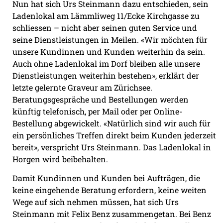
Nun hat sich Urs Steinmann dazu entschieden, sein
Ladenlokal am Lämmliweg 11/Ecke Kirchgasse zu
schliessen – nicht aber seinen guten Service und
seine Dienstleistungen in Meilen. «Wir möchten für
unsere Kundinnen und Kunden weiterhin da sein.
Auch ohne Ladenlokal im Dorf bleiben alle unsere
Dienstleistungen weiterhin bestehen», erklärt der
letzte gelernte Graveur am Zürichsee.
Beratungsgespräche und Bestellungen werden
künftig telefonisch, per Mail oder per Online-
Bestellung abgewickelt. «Natürlich sind wir auch für
ein persönliches Treffen direkt beim Kunden jederzeit
bereit», verspricht Urs Steinmann. Das Ladenlokal in
Horgen wird beibehalten.
Damit Kundinnen und Kunden bei Aufträgen, die
keine eingehende Beratung erfordern, keine weiten
Wege auf sich nehmen müssen, hat sich Urs
Steinmann mit Felix Benz zusammengetan. Bei Benz