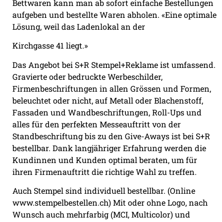
Bettwaren kann man ab sofort einfache Bestellungen
aufgeben und bestellte Waren abholen. «Eine optimale
Lösung, weil das Ladenlokal an der
Kirchgasse 41 liegt.»
Das Angebot bei S+R Stempel+Reklame ist umfassend.
Gravierte oder bedruckte Werbeschilder,
Firmenbeschriftungen in allen Grössen und Formen,
beleuchtet oder nicht, auf Metall oder Blachenstoff,
Fassaden und Wandbeschriftungen, Roll-Ups und
alles für den perfekten Messeauftritt von der
Standbeschriftung bis zu den Give-Aways ist bei S+R
bestellbar. Dank langjähriger Erfahrung werden die
Kundinnen und Kunden optimal beraten, um für
ihren Firmenauftritt die richtige Wahl zu treffen.
Auch Stempel sind individuell bestellbar. (Online
www.stempelbestellen.ch
) Mit oder ohne Logo, nach
Wunsch auch mehrfarbig (MCI, Multicolor) und