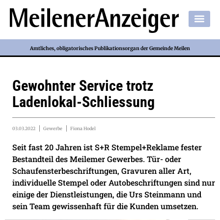
Amtliches, obligatorisches Publikationsorgan der Gemeinde Meilen
Gewohnter Service trotz
Ladenlokal-Schliessung
03.03.2022
Gewerbe
Fiona Hodel
Seit fast 20 Jahren ist S+R Stempel+Reklame fester
Bestandteil des Meilemer Gewerbes. Tür- oder
Schaufensterbeschriftungen, Gravuren aller Art,
individuelle Stempel oder Autobeschriftungen sind nur
einige der Dienstleistungen, die Urs Steinmann und
sein Team gewissenhaft für die Kunden umsetzen.