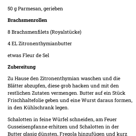
50 g Parmesan, gerieben
Brachsmenrollen
8 Brachsmenfilets (Royalstücke)
4 EL Zitronenthymianbutter
etwas Fleur de Sel
Zubereitung
Zu Hause den Zitronenthymian waschen und die
Blätter abzupfen, diese grob hacken und mit den
restlichen Zutaten vermengen. Butter auf ein Stück
Frischhaltefolie geben und eine Wurst daraus formen,
in den Kühlschrank legen.
Schalotten in feine Würfel schneiden, am Feuer
Gusseisenpfanne erhitzen und Schalotten in der
Butter glasig dünsten, Fregola hinzufügen und kurz