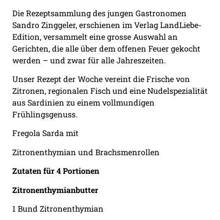
Die Rezeptsammlung des jungen Gastronomen
Sandro Zinggeler, erschienen im Verlag LandLiebe-
Edition, versammelt eine grosse Auswahl an
Gerichten, die alle über dem offenen Feuer gekocht
werden – und zwar für alle Jahreszeiten.
Unser Rezept der Woche vereint die Frische von
Zitronen, regionalen Fisch und eine Nudelspezialität
aus Sardinien zu einem vollmundigen
Frühlingsgenuss.
Fregola Sarda mit
Zitronenthymian und Brachsmenrollen
Zutaten für 4 Portionen
Zitronenthymianbutter
1 Bund Zitronenthymian