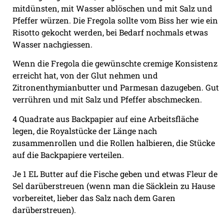
mitdünsten, mit Wasser ablöschen und mit Salz und
Pfeffer würzen. Die Fregola sollte vom Biss her wie ein
Risotto gekocht werden, bei Bedarf nochmals etwas
Wasser nachgiessen.
Wenn die Fregola die gewünschte cremige Konsistenz
erreicht hat, von der Glut nehmen und
Zitronenthymianbutter und Parmesan dazugeben. Gut
verrühren und mit Salz und Pfeffer abschmecken.
4 Quadrate aus Backpapier auf eine Arbeitsfläche
legen, die Royalstücke der Länge nach
zusammenrollen und die Rollen halbieren, die Stücke
auf die Backpapiere verteilen.
Je 1 EL Butter auf die Fische geben und etwas Fleur de
Sel darüberstreuen (wenn man die Säcklein zu Hause
vorbereitet, lieber das Salz nach dem Garen
darüberstreuen).