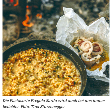
Die Pastasorte Fregola Sarda wird auch bei uns immer
beliebter. Foto: Tina Sturzenegger