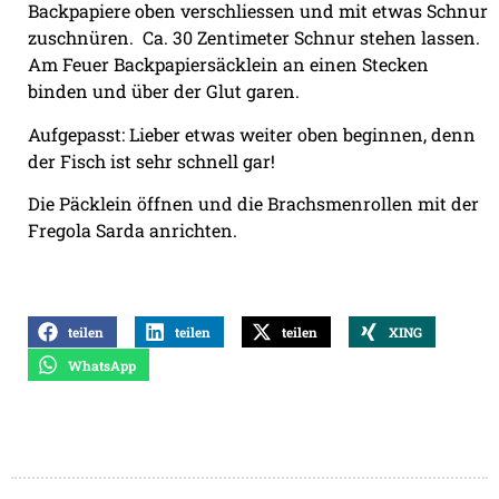
Backpapiere oben verschliessen und mit etwas Schnur
zuschnüren. Ca. 30 Zentimeter Schnur stehen lassen.
Am Feuer Backpapiersäcklein an einen Stecken
binden und über der Glut garen.
Aufgepasst: Lieber etwas weiter oben beginnen, denn
der Fisch ist sehr schnell gar!
Die Päcklein öffnen und die Brachsmenrollen mit der
Fregola Sarda anrichten.
teilen
teilen
teilen
XING
WhatsApp