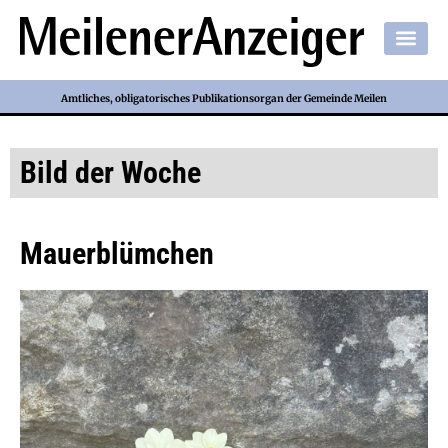
Amtliches, obligatorisches Publikationsorgan der Gemeinde Meilen
Bild der Woche
Mauerblümchen