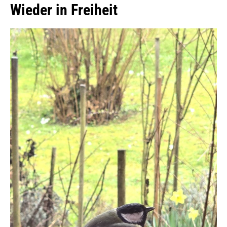
Wieder in Freiheit