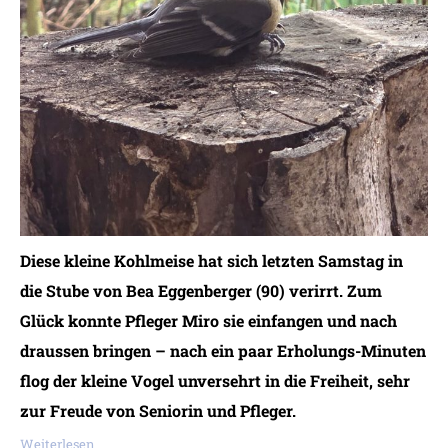
Diese kleine Kohlmeise hat sich letzten Samstag in
die Stube von Bea Eggenberger (90) verirrt. Zum
Glück konnte Pfleger Miro sie einfangen und nach
draussen bringen – nach ein paar Erholungs-Minuten
flog der kleine Vogel unversehrt in die Freiheit, sehr
zur Freude von Seniorin und Pfleger.
Weiterlesen