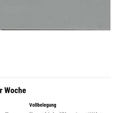
der Woche
Vollbelegung