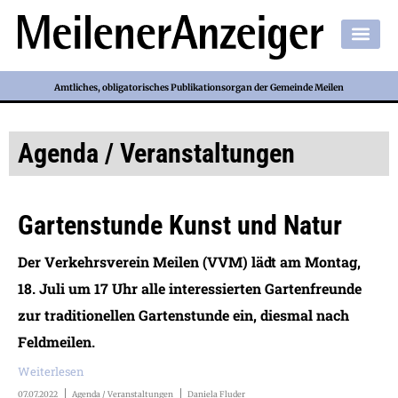
Amtliches, obligatorisches Publikationsorgan der Gemeinde Meilen
Agenda / Veranstaltungen
Gartenstunde Kunst und Natur
Der Verkehrsverein Meilen (VVM) lädt am Montag,
18. Juli um 17 Uhr alle interessierten Gartenfreunde
zur traditionellen Gartenstunde ein, diesmal nach
Feldmeilen.
Weiterlesen
07.07.2022
Agenda / Veranstaltungen
Daniela Fluder