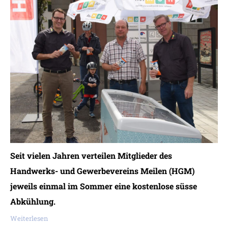
Seit vielen Jahren verteilen Mitglieder des
Handwerks- und Gewerbevereins Meilen (HGM)
jeweils einmal im Sommer eine kostenlose süsse
Abkühlung.
Weiterlesen