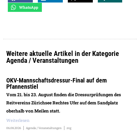
WhatsApp
Weitere aktuelle Artikel in der Kategorie
Agenda / Veranstaltungen
OKV-Mannschaftsdressur-Final auf dem
Pfannenstiel
Vom 21. bis 23. August finden die Dressurprüfungen des
Reitvereins Zürichsee Rechtes Ufer auf dem Sandplatz
oberhalb von Meilen statt.
Weiterlesen
06.08.2026
Agenda / Veranstaltungen
zvg