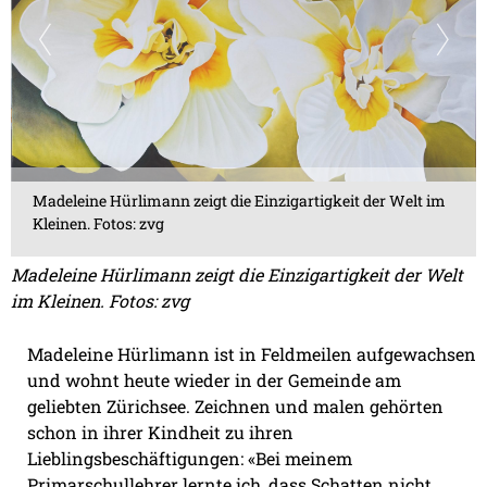
Madeleine Hürlimann zeigt die Einzigartigkeit der Welt im
Kleinen. Fotos: zvg
Madeleine Hürlimann zeigt die Einzigartigkeit der Welt
im Kleinen. Fotos: zvg
Madeleine Hürlimann ist in Feldmeilen aufgewachsen
und wohnt heute wieder in der Gemeinde am
geliebten Zürichsee. Zeichnen und malen gehörten
schon in ihrer Kindheit zu ihren
Lieblingsbeschäftigungen: «Bei meinem
Primarschullehrer lernte ich, dass Schatten nicht