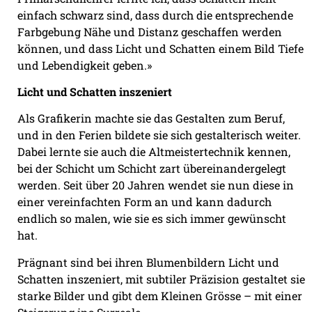
einfach schwarz sind, dass durch die entsprechende
Farbgebung Nähe und Distanz geschaffen werden
können, und dass Licht und Schatten einem Bild Tiefe
und Lebendigkeit geben.»
Licht und Schatten inszeniert
Als Grafikerin machte sie das Gestalten zum Beruf,
und in den Ferien bildete sie sich gestalterisch weiter.
Dabei lernte sie auch die Altmeistertechnik kennen,
bei der Schicht um Schicht zart übereinandergelegt
werden. Seit über 20 Jahren wendet sie nun diese in
einer vereinfachten Form an und kann dadurch
endlich so malen, wie sie es sich immer gewünscht
hat.
Prägnant sind bei ihren Blumenbildern Licht und
Schatten inszeniert, mit subtiler Präzision gestaltet sie
starke Bilder und gibt dem Kleinen Grösse – mit einer