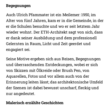
Begegnungen
Auch Ulrich Pfammater ist ein Meilemer: 1950, im
Alter von fünf Jahren, kam er in die Gemeinde, in der
er die Schulen besuchte und wo er seit letztem Jahr
wieder wohnt. Der ETH-Architekt sagt von sich, dass
er dank seiner Ausbildung und dem professionell
Gelernten in Raum, Licht und Zeit geerdet und
engagiert sei.
Seine Motive ergeben sich aus Reisen, Begegnungen
und überraschenden Entdeckungen, wobei er sich
von Skizzen mit Ölkreide oder Brush Pen, von
Aquarellen, Fotos und vor allem auch von der
Erinnerung leiten lässt; das architektonische Umfeld
der Szenen ist dabei bewusst unscharf, fleckig und
nur angedeutet.
Malerisch erzählte Geschichten