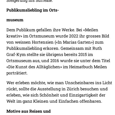
Steigerung ins Surreale.
Publikumsliebling im Orts-
museum
Dem Publikum gefallen ihre Werke. Bei «Meilen
kreativ» im Ortsmuseum wurde 2022 ihr grosses Bild
von weissen Hortensien («In Marias Garten») zum
Publikumsliebling erkoren. Gemeinsam mit Ruth
Graf-Kym stellte sie übrigens bereits 2015 im
Ortsmuseum aus, und 2016 wurde sie unter dem Titel
«Die Kunst des Alltäglichen» im Heimatbuch Meilen
porträtiert.
Wer erleben möchte, wie man Unscheinbares ins Licht
rückt, sollte die Ausstellung in Zürich besuchen und
erleben, wie sich Schönheit und Einzigartigkeit der
Welt im ganz Kleinen und Einfachen offenbaren.
Motive aus Reisen und