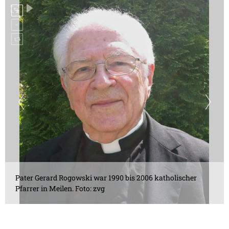
Pater Gerard Rogowski war 1990 bis 2006 katholischer
Pfarrer in Meilen. Foto: zvg