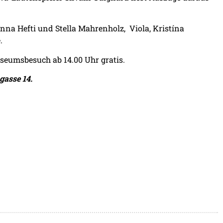
nna Hefti und Stella Mahrenholz,
Viola, Kristína
.
seumsbesuch ab 14.00 Uhr gratis.
gasse 14.