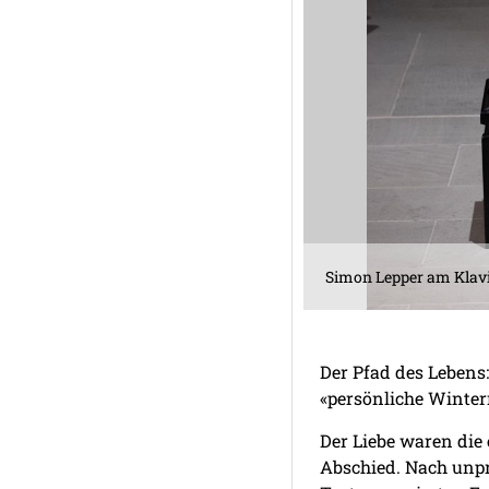
Simon Lepper am Klavie
Der Pfad des Lebens
«persönliche Winter
Der Liebe waren die
Abschied. Nach unpr