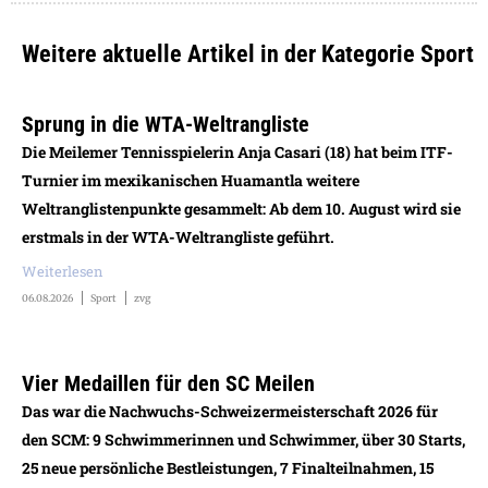
Weitere aktuelle Artikel in der Kategorie Sport
Sprung in die WTA-Weltrangliste
Die Meilemer Tennisspielerin Anja Casari (18) hat beim ITF-
Turnier im mexikanischen Huamantla weitere
Weltranglistenpunkte gesammelt: Ab dem 10. August wird sie
erstmals in der WTA-Weltrangliste geführt.
Weiterlesen
06.08.2026
Sport
zvg
Vier Medaillen für den SC Meilen
Das war die Nachwuchs-Schweizermeisterschaft 2026 für
den SCM: 9 Schwimmerinnen und Schwimmer, über 30 Starts,
25 neue persönliche Bestleistungen, 7 Finalteilnahmen, 15