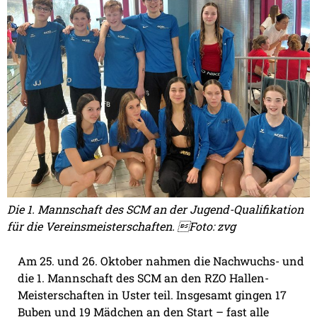
Die 1. Mannschaft des SCM an der Jugend-Qualifikation
für die Vereinsmeisterschaften. Foto: zvg
Am 25. und 26. Oktober nahmen die Nachwuchs- und
die 1. Mannschaft des SCM an den RZO Hallen-
Meisterschaften in Uster teil. Insgesamt gingen 17
Buben und 19 Mädchen an den Start – fast alle