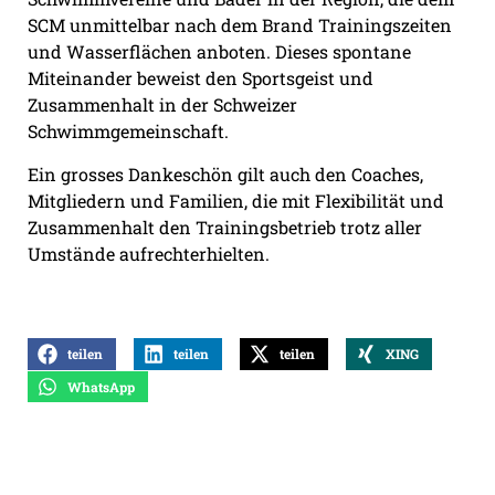
SCM unmittelbar nach dem Brand Trainingszeiten
und Wasserflächen anboten. Dieses spontane
Miteinander beweist den Sportsgeist und
Zusammenhalt in der Schweizer
Schwimmgemeinschaft.
Ein grosses Dankeschön gilt auch den Coaches,
Mitgliedern und Familien, die mit Flexibilität und
Zusammenhalt den Trainingsbetrieb trotz aller
Umstände aufrechterhielten.
teilen
teilen
teilen
XING
WhatsApp