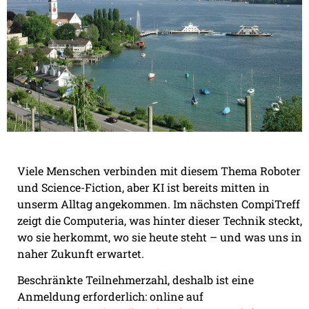
Viele Menschen verbinden mit diesem Thema Roboter
und Science-Fiction, aber KI ist bereits mitten in
unserm Alltag angekommen. Im nächsten CompiTreff
zeigt die Computeria, was hinter dieser Technik steckt,
wo sie herkommt, wo sie heute steht – und was uns in
naher Zukunft erwartet.
Beschränkte Teilnehmerzahl, deshalb ist eine
Anmeldung erforderlich: online auf