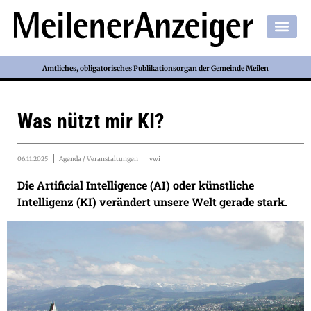
Amtliches, obligatorisches Publikationsorgan der Gemeinde Meilen
Was nützt mir KI?
06.11.2025
Agenda / Veranstaltungen
vwi
Die Artificial Intelligence (AI) oder künstliche
Intelligenz (KI) verändert unsere Welt gerade stark.