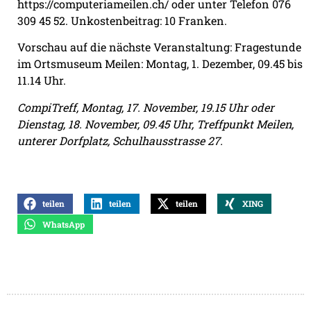
https://computeriameilen.ch/ oder unter Telefon 076
309 45 52. Unkostenbeitrag: 10 Franken.
Vorschau auf die nächste Veranstaltung: Fragestunde
im Ortsmuseum Meilen: Montag, 1. Dezember, 09.45 bis
11.14 Uhr.
CompiTreff, Montag, 17. November, 19.15 Uhr oder
Dienstag, 18. November, 09.45 Uhr, Treffpunkt Meilen,
unterer Dorfplatz, Schulhausstrasse 27.
teilen
teilen
teilen
XING
WhatsApp