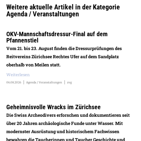
Weitere aktuelle Artikel in der Kategorie
Agenda / Veranstaltungen
OKV-Mannschaftsdressur-Final auf dem
Pfannenstiel
Vom 21. bis 23. August finden die Dressurprüfungen des
Reitvereins Zürichsee Rechtes Ufer auf dem Sandplatz
oberhalb von Meilen statt.
Weiterlesen
06.08.2026
Agenda / Veranstaltungen
zvg
Geheimnisvolle Wracks im Zürichsee
Die Swiss Archeodivers erforschen und dokumentieren seit
über 20 Jahren archäologische Funde unter Wasser. Mit
modernster Ausrüstung und historischem Fachwissen
bewahren die Taucherinnen und Taucher Geschichte und