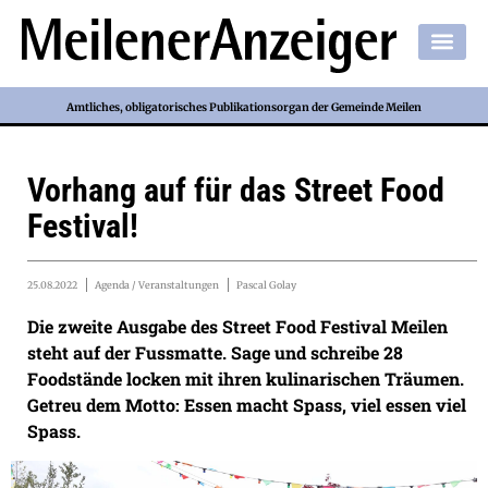
Amtliches, obligatorisches Publikationsorgan der Gemeinde Meilen
Vorhang auf für das Street Food
Festival!
25.08.2022
Agenda / Veranstaltungen
Pascal Golay
Die zweite Ausgabe des Street Food Festival Meilen
steht auf der Fussmatte. Sage und schreibe 28
Foodstände locken mit ihren kulinarischen Träumen.
Getreu dem Motto: Essen macht Spass, viel essen viel
Spass.