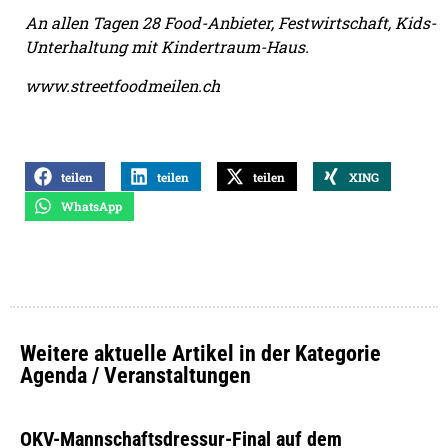
An allen Tagen 28 Food-Anbieter, Festwirtschaft, Kids-
Unterhaltung mit Kindertraum-Haus.
www.streetfoodmeilen.ch
teilen
teilen
teilen
XING
WhatsApp
Weitere aktuelle Artikel in der Kategorie
Agenda / Veranstaltungen
OKV-Mannschaftsdressur-Final auf dem