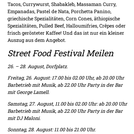
Tacos, Currywurst, Shabakleb, Massaman Curry,
Empanadas, Pastel de Nata, Porchetta Panino,
griechische Spezialitäten, Corn Cones, äthiopische
Spezialitäten, Pulled Beef, Halloumifries, Crêpes oder
frisch gerösteter Kaffee! Und das ist nur ein kleiner
Auszug aus dem Angebot.
Street Food Festival Meilen
26. – 28. August, Dorfplatz.
Freitag, 26. August: 17.00 bis 02.00 Uhr, ab 20.00 Uhr
Barbetrieb mit Musik, ab 22.00 Uhr Party in der Bar
mit George Lamell.
Samstag, 27. August, 11.00 bis 02.00 Uhr: ab 20.00 Uhr
Barbetrieb mit Musik, ab 22.00 Uhr Party in der Bar
mit DJ Maloni.
Sonntag, 28. August: 11.00 bis 21.00 Uhr.