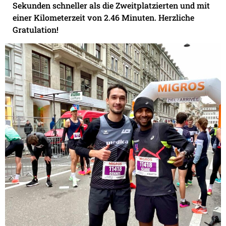
Sekunden schneller als die Zweitplatzierten und mit
einer Kilometerzeit von 2.46 Minuten. Herzliche
Gratulation!