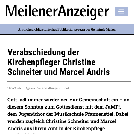
Amtliches, obligatorisches Publikationsorgan der Gemeinde Meilen
Verabschiedung der
Kirchenpfleger Christine
Schneiter und Marcel Andris
11.06.2026
Agenda / Veranstaltungen
mst
Gott lädt immer wieder neu zur Gemeinschaft ein – an
diesem Sonntag zum Gottesdienst mit dem JuMP!,
dem Jugendchor der Musikschule Pfannenstiel. Dabei
werden zugleich Christine Schneiter und Marcel
Andris aus ihrem Amt in der Kirchenpflege