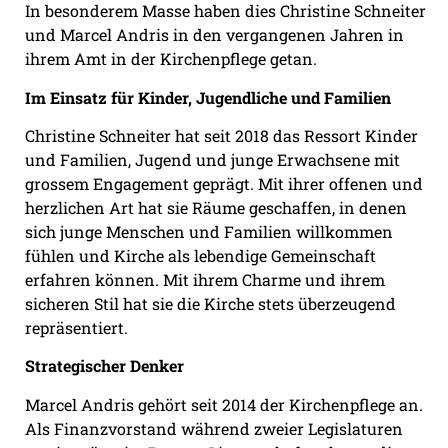
In besonderem Masse haben dies Christine Schneiter
und Marcel Andris in den vergangenen Jahren in
ihrem Amt in der Kirchenpflege getan.
Im Einsatz für Kinder, Jugendliche und Familien
Christine Schneiter hat seit 2018 das Ressort Kinder
und Familien, Jugend und junge Erwachsene mit
grossem Engagement geprägt. Mit ihrer offenen und
herzlichen Art hat sie Räume geschaffen, in denen
sich junge Menschen und Familien willkommen
fühlen und Kirche als lebendige Gemeinschaft
erfahren können. Mit ihrem Charme und ihrem
sicheren Stil hat sie die Kirche stets überzeugend
repräsentiert.
Strategischer Denker
Marcel Andris gehört seit 2014 der Kirchenpflege an.
Als Finanzvorstand während zweier Legislaturen