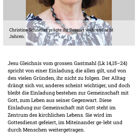
Christine Schneiter prägte ihr Ressort während acht
Jahren.
Jesu Gleichnis vom grossen Gastmahl (Lk 14,15–24)
spricht von einer Einladung, die allen gilt, und von
den vielen Gründen, ihr nicht zu folgen. Der Alltag
drängt sich vor, anderes scheint wichtiger, und doch
bleibt die Einladung bestehen zur Gemeinschaft mit
Gott, zum Leben aus seiner Gegenwart. Diese
Einladung zur Gemeinschaft mit Gott steht im
Zentrum des kirchlichen Lebens. Sie wird im
Gottesdienst gefeiert, im Miteinander ge-lebt und
durch Menschen weitergetragen.