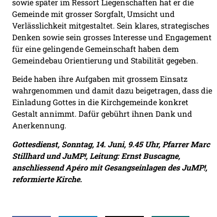
sowie später im Ressort Liegenschaften hat er die
Gemeinde mit grosser Sorgfalt, Umsicht und
Verlässlichkeit mitgestaltet. Sein klares, strategisches
Denken sowie sein grosses Interesse und Engagement
für eine gelingende Gemeinschaft haben dem
Gemeindebau Orientierung und Stabilität gegeben.
Beide haben ihre Aufgaben mit grossem Einsatz
wahrgenommen und damit dazu beigetragen, dass die
Einladung Gottes in die Kirchgemeinde konkret
Gestalt annimmt. Dafür gebührt ihnen Dank und
Anerkennung.
Gottesdienst, Sonntag, 14. Juni, 9.45 Uhr, Pfarrer Marc
Stillhard und JuMP!, Leitung: Ernst Buscagne,
anschliessend Apéro mit Gesangseinlagen des JuMP!,
reformierte Kirche.