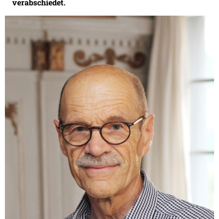
verabschiedet.