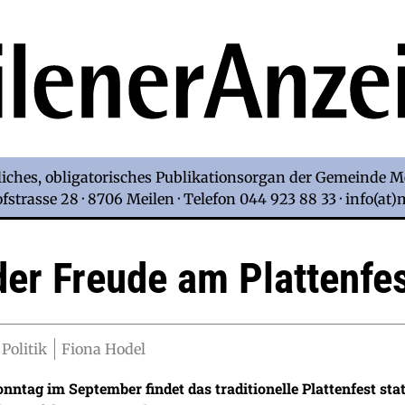
iches, obligatorisches Publikationsorgan der Gemeinde M
strasse 28 · 8706 Meilen · Telefon 044 923 88 33 · info(at
der Freude am Plattenfe
 Politik
Fiona Hodel
nntag im September findet das traditionelle Plattenfest st