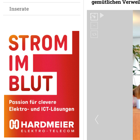
gemütlichen Verweile
Inserate