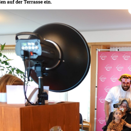
n auf der Terrasse ein.