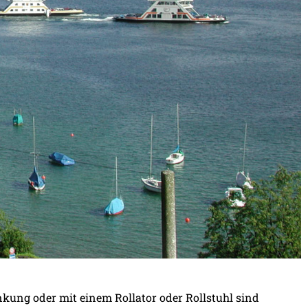
kung oder mit einem Rollator oder Rollstuhl sind