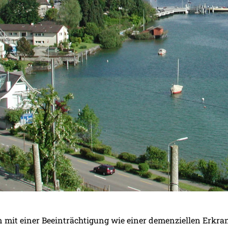
mit einer Beeinträchtigung wie einer demenziellen Erkran