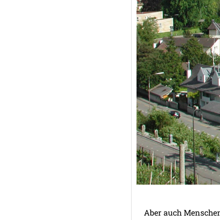
Aber auch Menschen 