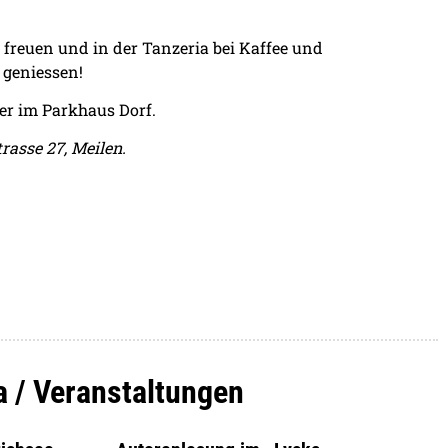
 freuen und in der Tanzeria bei Kaffee und
 geniessen!
er im Parkhaus Dorf.
trasse 27, Meilen.
a / Veranstaltungen