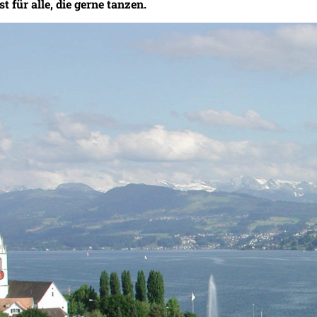
t für alle, die gerne tanzen.