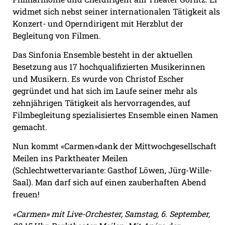
widmet sich nebst seiner internationalen Tätigkeit als
Konzert- und Operndirigent mit Herzblut der
Begleitung von Filmen.
Das Sinfonia Ensemble besteht in der aktuellen
Besetzung aus 17 hochqualifizierten Musikerinnen
und Musikern. Es wurde von Christof Escher
gegründet und hat sich im Laufe seiner mehr als
zehnjährigen Tätigkeit als hervorragendes, auf
Filmbegleitung spezialisiertes Ensemble einen Namen
gemacht.
Nun kommt «Carmen»dank der Mittwochgesellschaft
Meilen ins Parktheater Meilen
(Schlechtwettervariante: Gasthof Löwen, Jürg-Wille-
Saal). Man darf sich auf einen zauberhaften Abend
freuen!
«Carmen» mit Live-Orchester, Samstag, 6. September,