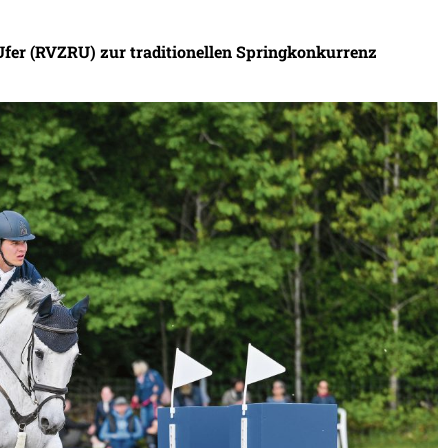
s Ufer (RVZRU) zur traditionellen Springkonkurrenz