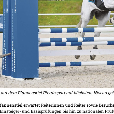
 auf dem Pfannenstiel Pferdesport auf höchstem Niveau ge
Pfannenstiel erwartet Reiterinnen und Reiter sowie Besuch
Einsteiger- und Basisprüfungen bis hin zu nationalen Prüf