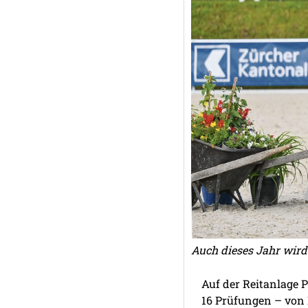
Auch dieses Jahr wird
Auf der Reitanlage 
16 Prüfungen – von 