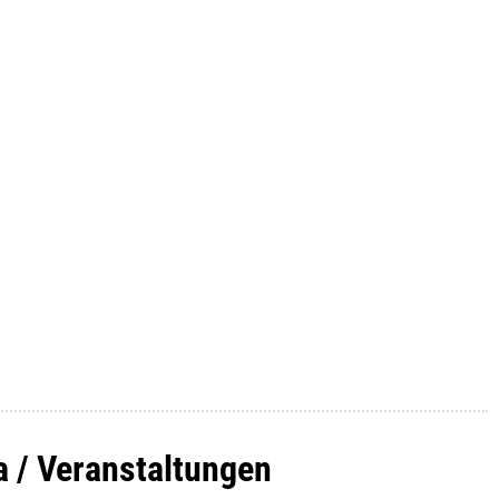
a / Veranstaltungen