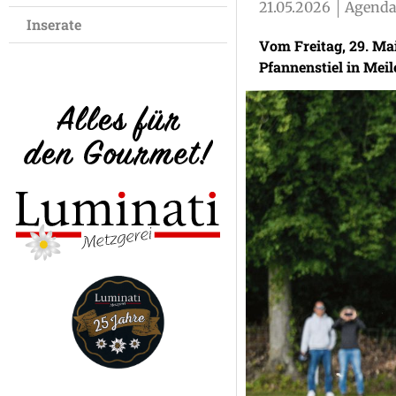
21.05.2026
Agenda
Inserate
Vom Freitag, 29. Mai
Pfannenstiel in Meil