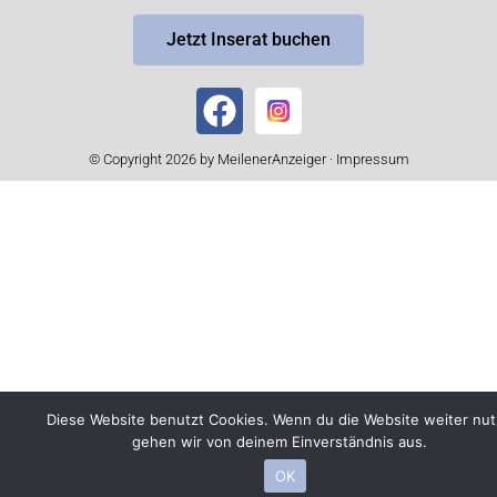
Jetzt Inserat buchen
© Copyright 2026 by MeilenerAnzeiger ·
Impressum
Diese Website benutzt Cookies. Wenn du die Website weiter nut
gehen wir von deinem Einverständnis aus.
OK