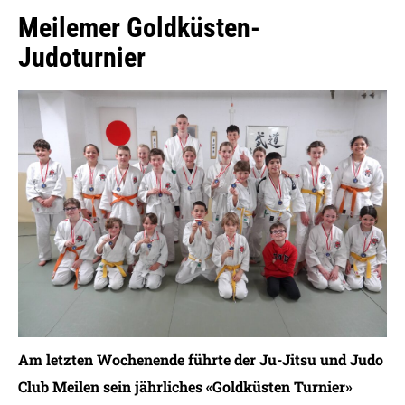
Meilemer Goldküsten-
Judoturnier
Am letzten Wochenende führte der Ju-Jitsu und Judo
Club Meilen sein jährliches «Goldküsten Turnier»