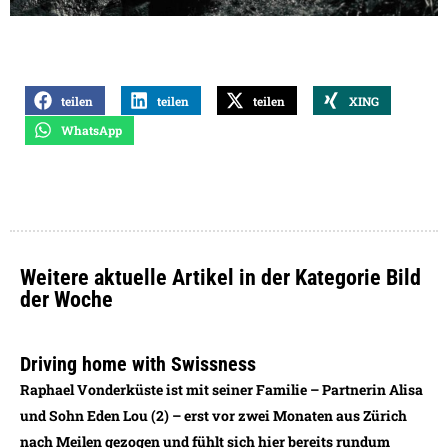
teilen
teilen
teilen
XING
WhatsApp
Weitere aktuelle Artikel in der Kategorie Bild
der Woche
Driving home with Swissness
Raphael Vonderküste ist mit seiner Familie – Partnerin Alisa
und Sohn Eden Lou (2) – erst vor zwei Monaten aus Zürich
nach Meilen gezogen und fühlt sich hier bereits rundum