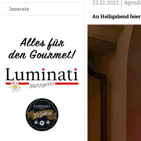
22.12.2022
Agenda
Inserate
An Heiligabend feier