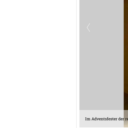
Im Adventsfester der 