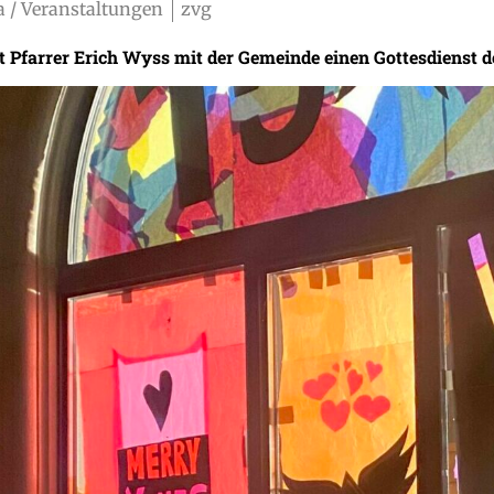
 / Veranstaltungen
zvg
t Pfarrer Erich Wyss mit der Gemeinde einen Gottesdienst d