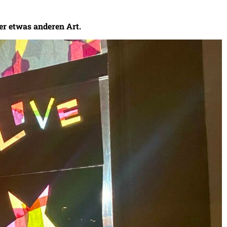
er etwas anderen Art.