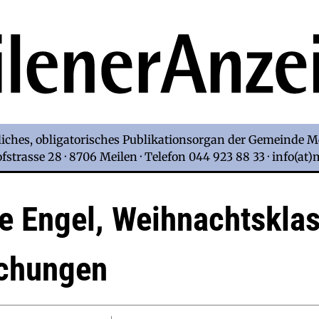
iches, obligatorisches Publikationsorgan der Gemeinde M
strasse 28 · 8706 Meilen · Telefon 044 923 88 33 · info(at
e Engel, Weihnachtsklas
chungen