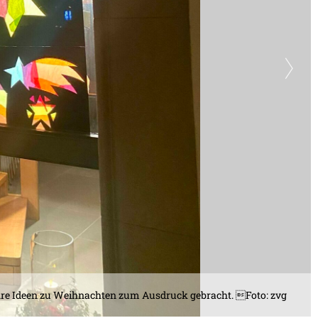
hre Ideen zu Weihnachten zum Ausdruck gebracht. Foto: zvg