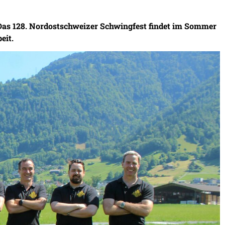
as 128. Nordostschweizer Schwingfest findet im Sommer
eit.