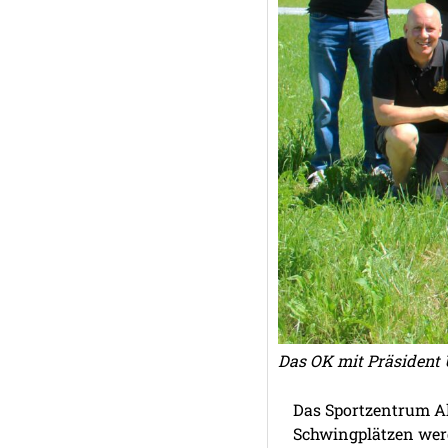
Das OK mit Präsident 
Das Sportzentrum A
Schwingplätzen werd