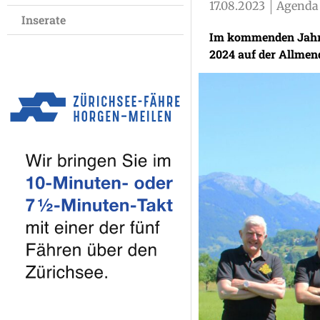
17.08.2023
Agenda 
Inserate
Im kommenden Jahr 
2024 auf der Allmend