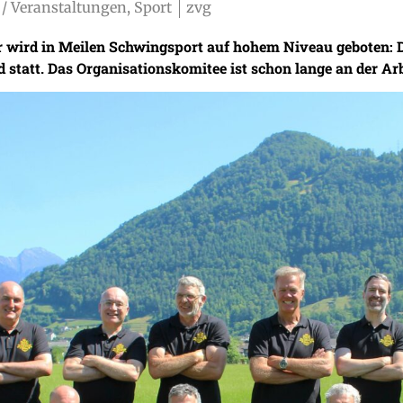
/ Veranstaltungen, Sport
zvg
wird in Meilen Schwingsport auf hohem Niveau geboten: D
 statt. Das Organisationskomitee ist schon lange an der Arb