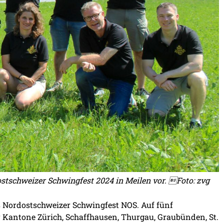
ostschweizer Schwingfest 2024 in Meilen vor. Foto: zvg
Nordostschweizer Schwingfest NOS. Auf fünf
 Kantone Zürich, Schaffhausen, Thurgau, Graubünden, St.