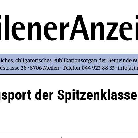
iches, obligatorisches Publikationsorgan der Gemeinde M
strasse 28 · 8706 Meilen · Telefon 044 923 88 33 · info(at
sport der Spitzenklasse
d