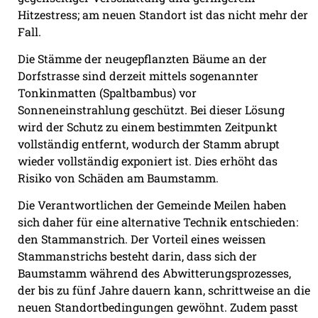
Hitzestress; am neuen Standort ist das nicht mehr der
Fall.
Die Stämme der neugepflanzten Bäume an der
Dorfstrasse sind derzeit mittels sogenannter
Tonkinmatten (Spaltbambus) vor
Sonneneinstrahlung geschützt. Bei dieser Lösung
wird der Schutz zu einem bestimmten Zeitpunkt
vollständig entfernt, wodurch der Stamm abrupt
wieder vollständig exponiert ist. Dies erhöht das
Risiko von Schäden am Baumstamm.
Die Verantwortlichen der Gemeinde Meilen haben
sich daher für eine alternative Technik entschieden:
den Stammanstrich. Der Vorteil eines weissen
Stammanstrichs besteht darin, dass sich der
Baumstamm während des Abwitterungsprozesses,
der bis zu fünf Jahre dauern kann, schrittweise an die
neuen Standortbedingungen gewöhnt. Zudem passt