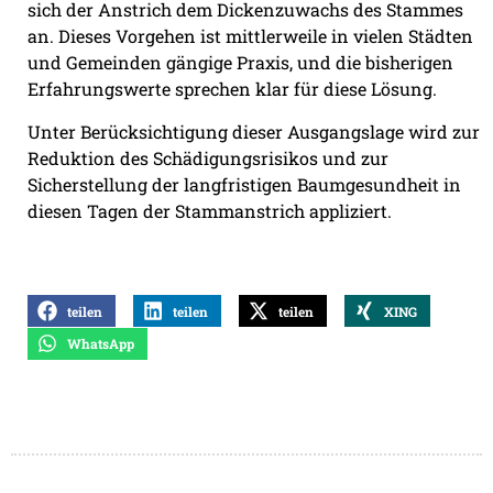
sich der Anstrich dem Dickenzuwachs des Stammes
an. Dieses Vorgehen ist mittlerweile in vielen Städten
und Gemeinden gängige Praxis, und die bisherigen
Erfahrungswerte sprechen klar für diese Lösung.
Unter Berücksichtigung dieser Ausgangslage wird zur
Reduktion des Schädigungsrisikos und zur
Sicherstellung der langfristigen Baumgesundheit in
diesen Tagen der Stammanstrich appliziert.
teilen
teilen
teilen
XING
WhatsApp