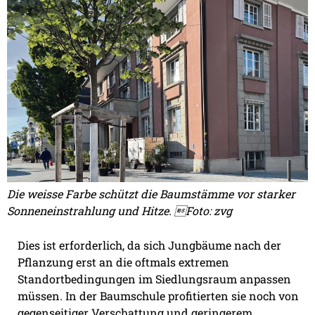
Die weisse Farbe schützt die Baumstämme vor starker
Sonneneinstrahlung und Hitze. Foto: zvg
Dies ist erforderlich, da sich Jungbäume nach der
Pflanzung erst an die oftmals extremen
Standortbedingungen im Siedlungsraum anpassen
müssen. In der Baumschule profitierten sie noch von
gegenseitiger Verschattung und geringerem