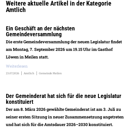
Weitere aktuelle Artikel in der Kategorie
Amtlich
Ein Geschäft an der nächsten
Gemeindeversammlung
Die erste Gemeindeversammlung der neuen Legislatur findet
am Montag, 7. September 2026 um 19.15 Uhr im Gasthof
Löwen in Meilen statt.
Weiterlesen
23.07.2026
Amtlich
Gemeinde Meilen
Der Gemeinderat hat sich für die neue Legislatur
konstituiert
Der am 8. März 2026 gewählte Gemeinderat ist am 3. Juli zu
seiner ersten Sitzung in neuer Zusammensetzung angetreten
und hat sich für die Amtsdauer 2026–2030 konstituiert.