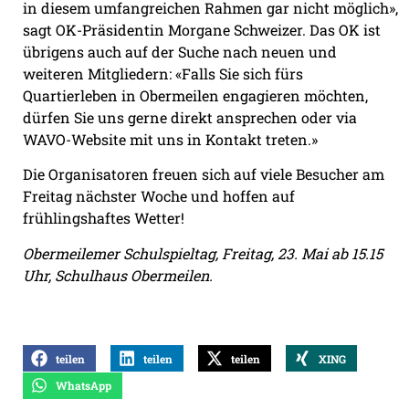
in diesem umfangreichen Rahmen gar nicht möglich»,
sagt OK-Präsidentin Morgane Schweizer. Das OK ist
übrigens auch auf der Suche nach neuen und
weiteren Mitgliedern: «Falls Sie sich fürs
Quartierleben in Obermeilen engagieren möchten,
dürfen Sie uns gerne direkt ansprechen oder via
WAVO-Website mit uns in Kontakt treten.»
Die Organisatoren freuen sich auf viele Besucher am
Freitag nächster Woche und hoffen auf
frühlingshaftes Wetter!
Obermeilemer Schulspieltag, Freitag, 23. Mai ab 15.15
Uhr, Schulhaus Obermeilen.
teilen
teilen
teilen
XING
WhatsApp