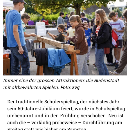
Immer eine der grossen Attraktionen: Die Budenstadt
mit altbewährten Spielen. Foto: zvg
Der traditionelle Schülerspieltag, der nächstes Jahr
sein 60-Jahre-Jubiläum feiert, wurde in Schulspieltag
umbenannt und in den Frühling verschoben. Neu ist
auch die – vorläufig probeweise – Durchführung am
Freitag statt wie bisher am Samstag.