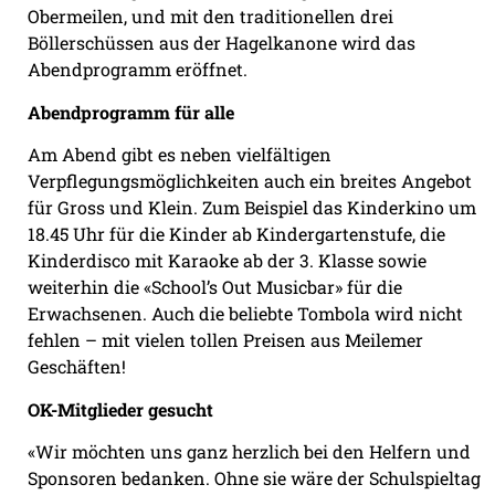
Obermeilen, und mit den traditionellen drei
Böllerschüssen aus der Hagelkanone wird das
Abendprogramm eröffnet.
Abendprogramm für alle
Am Abend gibt es neben vielfältigen
Verpflegungsmöglichkeiten auch ein breites Angebot
für Gross und Klein. Zum Beispiel das Kinderkino um
18.45 Uhr für die Kinder ab Kindergartenstufe, die
Kinderdisco mit Karaoke ab der 3. Klasse sowie
weiterhin die «School’s Out Musicbar» für die
Erwachsenen. Auch die beliebte Tombola wird nicht
fehlen – mit vielen tollen Preisen aus Meilemer
Geschäften!
OK-Mitglieder gesucht
«Wir möchten uns ganz herzlich bei den Helfern und
Sponsoren bedanken. Ohne sie wäre der Schulspieltag