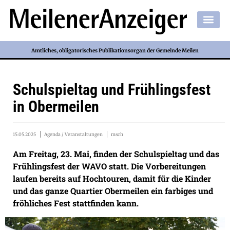
Amtliches, obligatorisches Publikationsorgan der Gemeinde Meilen
Schulspieltag und Frühlingsfest
in Obermeilen
15.05.2025
Agenda / Veranstaltungen
msch
Am Freitag, 23. Mai, finden der Schulspieltag und das
Frühlingsfest der WAVO statt. Die Vorbereitungen
laufen bereits auf Hochtouren, damit für die Kinder
und das ganze Quartier Obermeilen ein farbiges und
fröhliches Fest stattfinden kann.