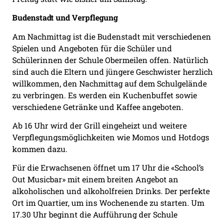
Budenstadt und Verpflegung
Am Nachmittag ist die Budenstadt mit verschiedenen
Spielen und Angeboten für die Schüler und
Schülerinnen der Schule Obermeilen offen. Natürlich
sind auch die Eltern und jüngere Geschwister herzlich
willkommen, den Nachmittag auf dem Schulgelände
zu verbringen. Es werden ein Kuchenbuffet sowie
verschiedene Getränke und Kaffee angeboten.
Ab 16 Uhr wird der Grill eingeheizt und weitere
Verpflegungsmöglichkeiten wie Momos und Hotdogs
kommen dazu.
Für die Erwachsenen öffnet um 17 Uhr die «School’s
Out Musicbar» mit einem breiten Angebot an
alkoholischen und alkoholfreien Drinks. Der perfekte
Ort im Quartier, um ins Wochenende zu starten. Um
17.30 Uhr beginnt die Aufführung der Schule