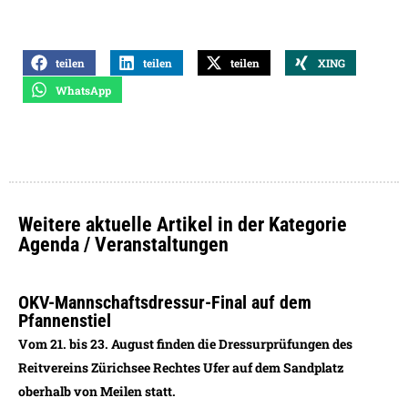
teilen
teilen
teilen
XING
WhatsApp
Weitere aktuelle Artikel in der Kategorie
Agenda / Veranstaltungen
OKV-Mannschaftsdressur-Final auf dem
Pfannenstiel
Vom 21. bis 23. August finden die Dressurprüfungen des
Reitvereins Zürichsee Rechtes Ufer auf dem Sandplatz
oberhalb von Meilen statt.