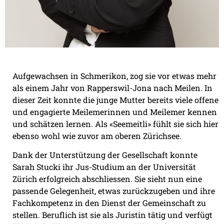
Aufgewachsen in Schmerikon, zog sie vor etwas mehr
als einem Jahr von Rapperswil-Jona nach Meilen. In
dieser Zeit konnte die junge Mutter bereits viele offene
und engagierte Meilemerinnen und Meilemer kennen
und schätzen lernen. Als «Seemeitli» fühlt sie sich hier
ebenso wohl wie zuvor am oberen Zürichsee.
Dank der Unterstützung der Gesellschaft konnte
Sarah Stucki ihr Jus-Studium an der Universität
Zürich erfolgreich abschliessen. Sie sieht nun eine
passende Gelegenheit, etwas zurückzugeben und ihre
Fachkompetenz in den Dienst der Gemeinschaft zu
stellen. Beruflich ist sie als Juristin tätig und verfügt