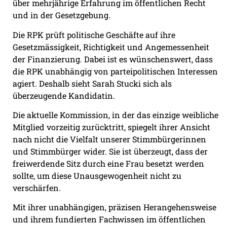
über mehrjährige Erfahrung im öffentlichen Recht
und in der Gesetzgebung.
Die RPK prüft politische Geschäfte auf ihre
Gesetzmässigkeit, Richtigkeit und Angemessenheit
der Finanzierung. Dabei ist es wünschenswert, dass
die RPK unabhängig von parteipolitischen Interessen
agiert. Deshalb sieht Sarah Stucki sich als
überzeugende Kandidatin.
Die aktuelle Kommission, in der das einzige weibliche
Mitglied vorzeitig zurücktritt, spiegelt ihrer Ansicht
nach nicht die Vielfalt unserer Stimmbürgerinnen
und Stimmbürger wider. Sie ist überzeugt, dass der
freiwerdende Sitz durch eine Frau besetzt werden
sollte, um diese Unausgewogenheit nicht zu
verschärfen.
Mit ihrer unabhängigen, präzisen Herangehensweise
und ihrem fundierten Fachwissen im öffentlichen