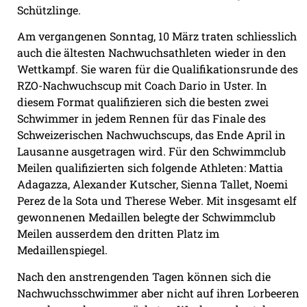
Schützlinge.
Am vergangenen Sonntag, 10 März traten schliesslich
auch die ältesten Nachwuchsathleten wieder in den
Wettkampf. Sie waren für die Qualifikationsrunde des
RZO-Nachwuchscup mit Coach Dario in Uster. In
diesem Format qualifizieren sich die besten zwei
Schwimmer in jedem Rennen für das Finale des
Schweizerischen Nachwuchscups, das Ende April in
Lausanne ausgetragen wird. Für den Schwimmclub
Meilen qualifizierten sich folgende Athleten: Mattia
Adagazza, Alexander Kutscher, Sienna Tallet, Noemi
Perez de la Sota und Therese Weber. Mit insgesamt elf
gewonnenen Medaillen belegte der Schwimmclub
Meilen ausserdem den dritten Platz im
Medaillenspiegel.
Nach den anstrengenden Tagen können sich die
Nachwuchsschwimmer aber nicht auf ihren Lorbeeren