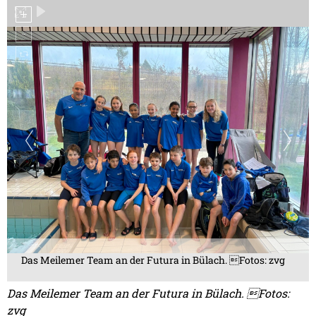
Das Meilemer Team an der Futura in Bülach. Fotos: zvg
Das Meilemer Team an der Futura in Bülach. Fotos:
zvg