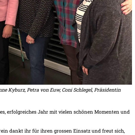
anne Kyburz, Petra von Euw, Coni Schlegel, Präsidentin
s, erfolgreiches Jahr mit vielen schönen Momenten und
in dankt ihr für ihren grossen Einsatz und freut sich,