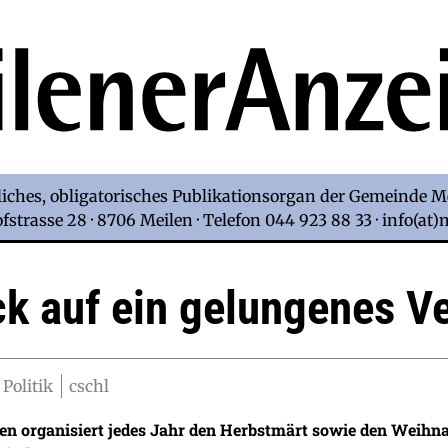
iches, obligatorisches Publikationsorgan der Gemeinde M
strasse 28 · 8706 Meilen · Telefon 044 923 88 33 · info(at
ck auf ein gelungenes Ve
 Politik
cschl
en organisiert jedes Jahr den Herbstmärt sowie den Weihna