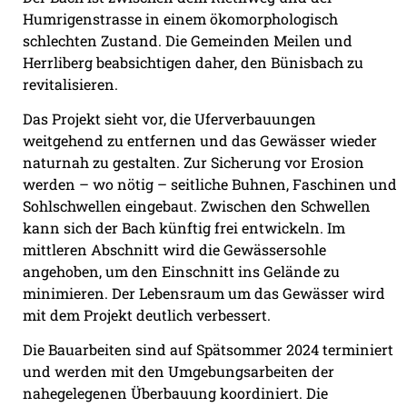
Humrigenstrasse in einem ökomorphologisch
schlechten Zustand. Die Gemeinden Meilen und
Herrliberg beabsichtigen daher, den Bünisbach zu
revitalisieren.
Das Projekt sieht vor, die Uferverbauungen
weitgehend zu entfernen und das Gewässer wieder
naturnah zu gestalten. Zur Sicherung vor Erosion
werden – wo nötig – seitliche Buhnen, Faschinen und
Sohlschwellen eingebaut. Zwischen den Schwellen
kann sich der Bach künftig frei entwickeln. Im
mittleren Abschnitt wird die Gewässersohle
angehoben, um den Einschnitt ins Gelände zu
minimieren. Der Lebensraum um das Gewässer wird
mit dem Projekt deutlich verbessert.
Die Bauarbeiten sind auf Spätsommer 2024 terminiert
und werden mit den Umgebungsarbeiten der
nahegelegenen Überbauung koordiniert. Die