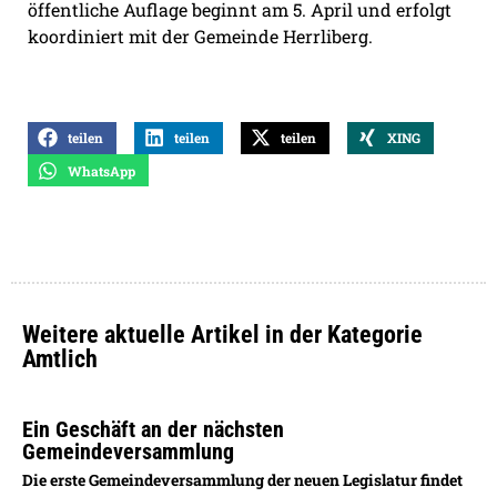
öffentliche Auflage beginnt am 5. April und erfolgt
koordiniert mit der Gemeinde Herrliberg.
teilen
teilen
teilen
XING
WhatsApp
Weitere aktuelle Artikel in der Kategorie
Amtlich
Ein Geschäft an der nächsten
Gemeindeversammlung
Die erste Gemeindeversammlung der neuen Legislatur findet