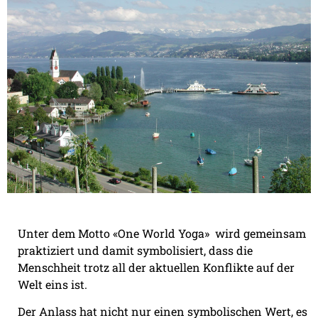
Unter dem Motto «One World Yoga»
wird gemeinsam
praktiziert und damit symbolisiert, dass die
Menschheit trotz all der aktuellen Konflikte auf der
Welt eins ist.
Der Anlass hat nicht nur einen symbolischen Wert, es