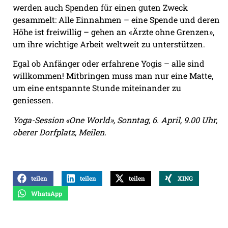
werden auch Spenden für einen guten Zweck
gesammelt: Alle Einnahmen – eine Spende und deren
Höhe ist freiwillig – gehen an «Ärzte ohne Grenzen»,
um ihre wichtige Arbeit weltweit zu unterstützen.
Egal ob Anfänger oder erfahrene Yogis – alle sind
willkommen! Mitbringen muss man nur eine Matte,
um eine entspannte Stunde miteinander zu
geniessen.
Yoga-Session «One World», Sonntag, 6. April, 9.00 Uhr,
oberer Dorfplatz, Meilen.
teilen
teilen
teilen
XING
WhatsApp