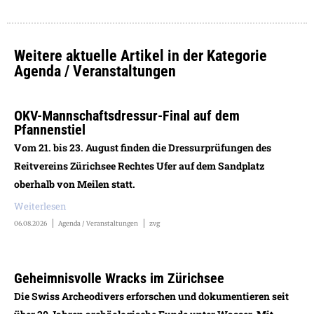
Weitere aktuelle Artikel in der Kategorie
Agenda / Veranstaltungen
OKV-Mannschaftsdressur-Final auf dem
Pfannenstiel
Vom 21. bis 23. August finden die Dressurprüfungen des
Reitvereins Zürichsee Rechtes Ufer auf dem Sandplatz
oberhalb von Meilen statt.
Weiterlesen
06.08.2026
Agenda / Veranstaltungen
zvg
Geheimnisvolle Wracks im Zürichsee
Die Swiss Archeodivers erforschen und dokumentieren seit