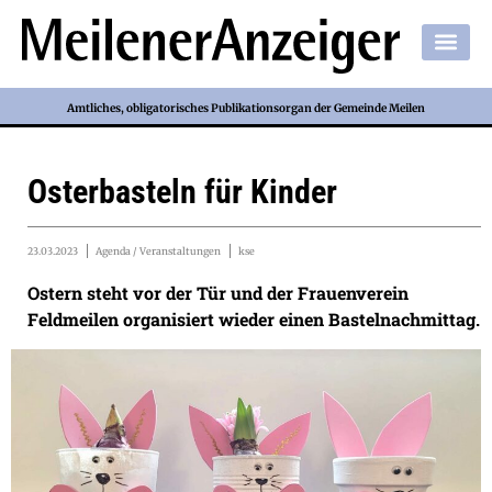
Amtliches, obligatorisches Publikationsorgan der Gemeinde Meilen
Osterbasteln für Kinder
23.03.2023
Agenda / Veranstaltungen
kse
Ostern steht vor der Tür und der Frauenverein
Feldmeilen organisiert wieder einen Bastelnachmittag.