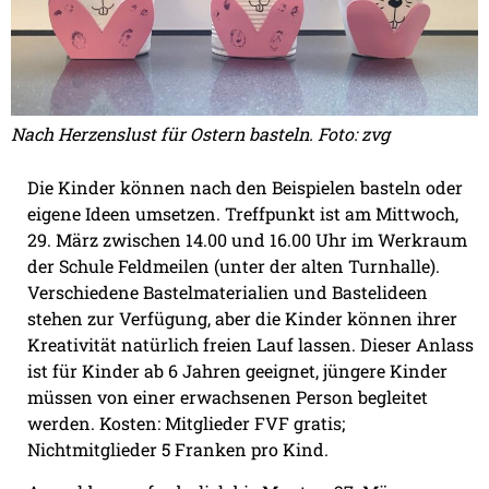
Nach Herzenslust für Ostern basteln. Foto: zvg
Die Kinder können nach den Beispielen basteln oder
eigene Ideen umsetzen. Treffpunkt ist am Mittwoch,
29. März zwischen 14.00 und 16.00 Uhr im Werkraum
der Schule Feldmeilen (unter der alten Turnhalle).
Verschiedene Bastelmaterialien und Bastelideen
stehen zur Verfügung, aber die Kinder können ihrer
Kreativität natürlich freien Lauf lassen. Dieser Anlass
ist für Kinder ab 6 Jahren geeignet, jüngere Kinder
müssen von einer erwachsenen Person begleitet
werden. Kosten: Mitglieder FVF gratis;
Nichtmitglieder 5 Franken pro Kind.