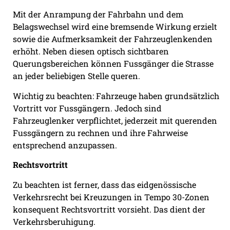
Mit der Anrampung der Fahrbahn und dem
Belagswechsel wird eine bremsende Wirkung erzielt
sowie die Aufmerksamkeit der Fahrzeuglenkenden
erhöht. Neben diesen optisch sichtbaren
Querungsbereichen können Fussgänger die Strasse
an jeder beliebigen Stelle queren.
Wichtig zu beachten: Fahrzeuge haben grundsätzlich
Vortritt vor Fussgängern. Jedoch sind
Fahrzeuglenker verpflichtet, jederzeit mit querenden
Fussgängern zu rechnen und ihre Fahrweise
entsprechend anzupassen.
Rechtsvortritt
Zu beachten ist ferner, dass das eidgenössische
Verkehrsrecht bei Kreuzungen in Tempo 30-Zonen
konsequent Rechtsvortritt vorsieht. Das dient der
Verkehrsberuhigung.