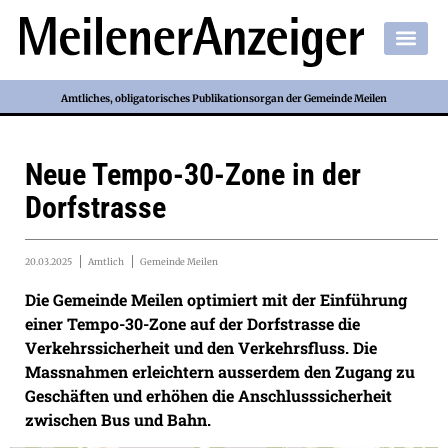
Amtliches, obligatorisches Publikationsorgan der Gemeinde Meilen
Neue Tempo-30-Zone in der
Dorfstrasse
20.03.2025
Amtlich
Gemeinde Meilen
Die Gemeinde Meilen optimiert mit der Einführung
einer Tempo-30-Zone auf der Dorfstrasse die
Verkehrssicherheit und den Verkehrsfluss. Die
Massnahmen erleichtern ausserdem den Zugang zu
Geschäften und erhöhen die Anschlusssicherheit
zwischen Bus und Bahn.