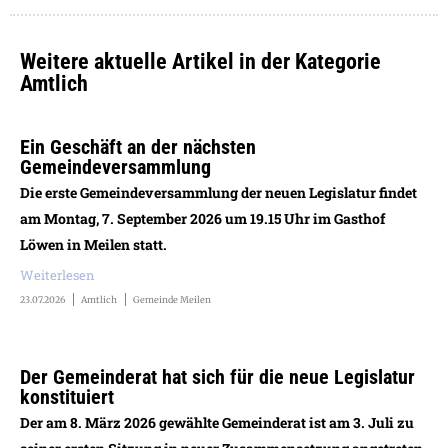
Weitere aktuelle Artikel in der Kategorie
Amtlich
Ein Geschäft an der nächsten
Gemeindeversammlung
Die erste Gemeindeversammlung der neuen Legislatur findet
am Montag, 7. September 2026 um 19.15 Uhr im Gasthof
Löwen in Meilen statt.
Weiterlesen
23.07.2026
Amtlich
Gemeinde Meilen
Der Gemeinderat hat sich für die neue Legislatur
konstituiert
Der am 8. März 2026 gewählte Gemeinderat ist am 3. Juli zu