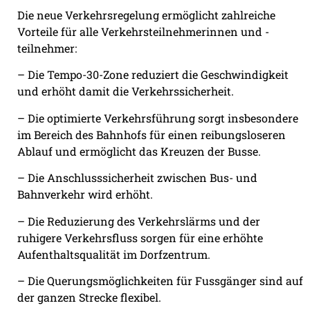
Die neue Verkehrsregelung ermöglicht zahlreiche
Vorteile für alle Verkehrsteilnehmerinnen und -
teilnehmer:
– Die Tempo-30-Zone reduziert die Geschwindigkeit
und erhöht damit die Verkehrssicherheit.
– Die optimierte Verkehrsführung sorgt insbesondere
im Bereich des Bahnhofs für einen reibungsloseren
Ablauf und ermöglicht das Kreuzen der Busse.
– Die Anschlusssicherheit zwischen Bus- und
Bahnverkehr wird erhöht.
– Die Reduzierung des Verkehrslärms und der
ruhigere Verkehrsfluss sorgen für eine erhöhte
Aufenthaltsqualität im Dorfzentrum.
– Die Querungsmöglichkeiten für Fussgänger sind auf
der ganzen Strecke flexibel.