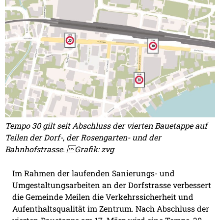
Tempo 30 gilt seit Abschluss der vierten Bauetappe auf
Teilen der Dorf-, der Rosengarten- und der
Bahnhofstrasse. Grafik: zvg
Im Rahmen der laufenden Sanierungs- und
Umgestaltungsarbeiten an der Dorfstrasse verbessert
die Gemeinde Meilen die Verkehrssicherheit und
Aufenthaltsqualität im Zentrum. Nach Abschluss der