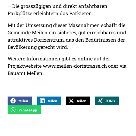
– Die grosszügigen und direkt anfahrbaren
Parkplätze erleichtern das Parkieren.
Mit der Umsetzung dieser Massnahmen schafft die
Gemeinde Meilen ein sicheres, gut erreichbares und
attraktives Dorfzentrum, das den Bedürfnissen der
Bevölkerung gerecht wird.
Weitere Informationen gibt es online auf der
Projektwebsite www.meilen-dorfstrasse.ch oder via
Bauamt Meilen.
teilen
teilen
teilen
XING
WhatsApp