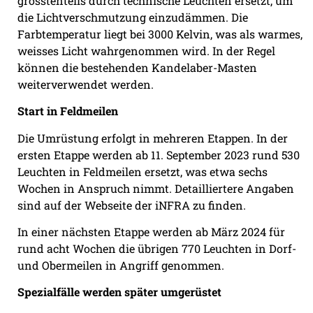
grösstenteils durch technische Leuchten ersetzt, um
die Lichtverschmutzung einzudämmen. Die
Farbtemperatur liegt bei 3000 Kelvin, was als warmes,
weisses Licht wahrgenommen wird. In der Regel
können die bestehenden Kandelaber-Masten
weiterverwendet werden.
Start in Feldmeilen
Die Umrüstung erfolgt in mehreren Etappen. In der
ersten Etappe werden ab 11. September 2023 rund 530
Leuchten in Feldmeilen ersetzt, was etwa sechs
Wochen in Anspruch nimmt. Detailliertere Angaben
sind auf der Webseite der iNFRA zu finden.
In einer nächsten Etappe werden ab März 2024 für
rund acht Wochen die übrigen 770 Leuchten in Dorf-
und Obermeilen in Angriff genommen.
Spezialfälle werden später umgerüstet