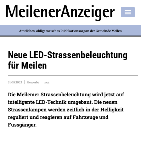
Amtliches, obligatorisches Publikationsorgan der Gemeinde Meilen
Neue LED-Strassenbeleuchtung
für Meilen
31.08.2023
Gewerbe
zvg
Die Meilemer Strassenbeleuchtung wird jetzt auf
intelligente LED-Technik umgebaut. Die neuen
Strassenlampen werden zeitlich in der Helligkeit
reguliert und reagieren auf Fahrzeuge und
Fussgänger.