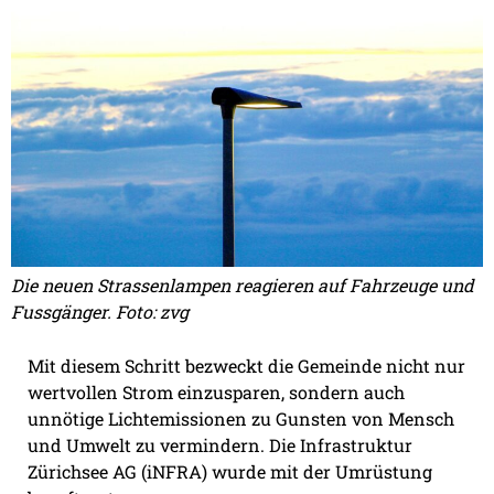
Die neuen Strassenlampen reagieren auf Fahrzeuge und
Fussgänger. Foto: zvg
Mit diesem Schritt bezweckt die Gemeinde nicht nur
wertvollen Strom einzusparen, sondern auch
unnötige Lichtemissionen zu Gunsten von Mensch
und Umwelt zu vermindern. Die Infrastruktur
Zürichsee AG (iNFRA) wurde mit der Umrüstung