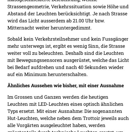
Strassengeometrie, Verkehrssituation sowie Höhe und
Abstand der Leuchten berücksichtigt. Je nach Strasse
wird das Licht ausserdem ab 21.00 Uhr bzw.
Mitternacht weiter heruntergedimmt.
Sobald kein Verkehrsteilnehmer und kein Fussgänger
mehr unterwegs ist, ergibt es wenig Sinn, die Strasse
weiter voll zu beleuchten. Deshalb sind die Leuchten
mit Bewegungssensoren ausgerüstet, welche das Licht
bei Bedarf aufdrehen und nach 40 Sekunden wieder
auf ein Minimum herunterschalten.
Ähnliches Aussehen wie bisher, mit einer Ausnahme
Im Grossen und Ganzen werden die heutigen
Leuchten mit LED-Leuchten eines optisch ähnlichen
Typs ersetzt. Mit einer Ausnahme: Die sogenannten
Hut-Leuchten, welche neben dem Trottoir jeweils auch
alle Vorgärten ausgeleuchtet haben, werden