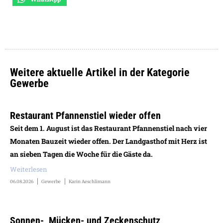
Weitere aktuelle Artikel in der Kategorie
Gewerbe
Restaurant Pfannenstiel wieder offen
Seit dem 1. August ist das Restaurant Pfannenstiel nach vier
Monaten Bauzeit wieder offen. Der Landgasthof mit Herz ist
an sieben Tagen die Woche für die Gäste da.
Weiterlesen
06.08.2026
Gewerbe
Karin Aeschlimann
Sonnen-, Mücken- und Zeckenschutz