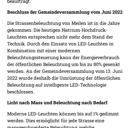
beauftragt.
Beschluss der Gemeinde
versammlung vom Juni 2022
Die Strassenbeleuchtung von Meilen ist in die Jahre
gekommen: Die heutigen Natrium-Hochdruck-
Leuchten entsprechen nicht mehr dem Stand der
Technik. Durch den Einsatz von LED-Leuchten in
Kombination mit einer modernen
Beleuchtungssteuerung kann der Energieverbrauch
der öffentlichen Beleuchtung um bis zu 80% gesenkt
werden. An der Gemeindeversammlung vom 13. Juni
2022 wurde deshalb die Umrüstung der öffentlichen
Beleuchtung auf intelligente LED-Technologie
beschlossen.
Licht nach Mass und Beleuchtung nach Bedarf
Moderne LED-Leuchten können bis auf 1% gedimmt
werden. Dies ermöglicht für jede Strasse eine
massgeschneiderte Beleuchtung, welche