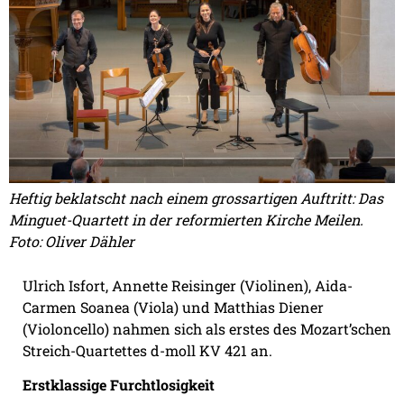
Heftig beklatscht nach einem grossartigen Auftritt: Das
Minguet-Quartett in der reformierten Kirche Meilen.
Foto: Oliver Dähler
Ulrich Isfort, Annette Reisinger (Violinen), Aida-
Carmen Soanea (Viola) und Matthias Diener
(Violoncello) nahmen sich als erstes des Mozart’schen
Streich-Quartettes d-moll KV 421 an.
Erstklassige Furchtlosigkeit