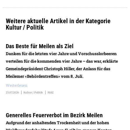
Weitere aktuelle Artikel in der Kategorie
Kultur / Politik
Das Beste für Meilen als Ziel
Danken für die letzten vier Jahre und Vorschusslorbeeren
verteilen für die kommenden vier Jahre – das war, erklärte
Gemeindepräsident Christoph Hiller, der Anlass für das
Meilemer «Behördentreffen» vom 8. Juli.
Weiterlesen
23.07.2026
Kultur / Politik
MAZ
Generelles Feuerverbot im Bezirk Meilen
Aufgrund der anhaltenden Trockenheit und der hohen