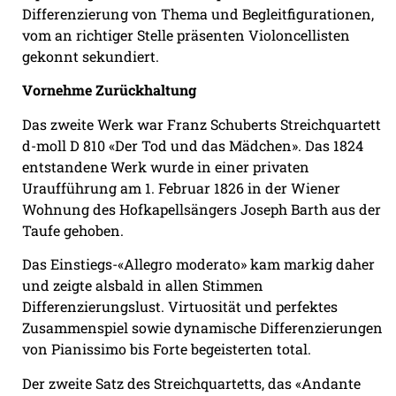
Differenzierung von Thema und Begleitfigurationen,
vom an richtiger Stelle präsenten Violoncellisten
gekonnt sekundiert.
Vornehme Zurückhaltung
Das zweite Werk war Franz Schuberts Streichquartett
d-moll D 810 «Der Tod und das Mädchen». Das 1824
entstandene Werk wurde in einer privaten
Uraufführung am 1. Februar 1826 in der Wiener
Wohnung des Hofkapellsängers Joseph Barth aus der
Taufe gehoben.
Das Einstiegs-«Allegro moderato» kam markig daher
und zeigte alsbald in allen Stimmen
Differenzierungslust. Virtuosität und perfektes
Zusammenspiel sowie dynamische Differenzierungen
von Pianissimo bis Forte begeisterten total.
Der zweite Satz des Streichquartetts, das «Andante