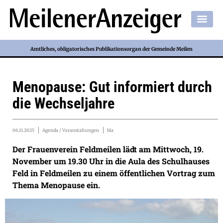
Amtliches, obligatorisches Publikationsorgan der Gemeinde Meilen
Menopause: Gut informiert durch
die Wechseljahre
06.11.2025
Agenda / Veranstaltungen
bla
Der Frauenverein Feldmeilen lädt am Mittwoch, 19.
November um 19.30 Uhr in die Aula des Schulhauses
Feld in Feldmeilen zu einem öffentlichen Vortrag zum
Thema Menopause ein.