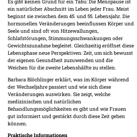
Es gibt keinen Grund für ein Tabu: Die Menopause ist
ein natürlicher Abschnitt im Leben jeder Frau. Meist
beginnt sie zwischen dem 45. und 55. Lebensjahr. Die
hormonellen Veränderungen beeinflussen Körper und
Seele und sind oft von Hitzewallungen,
Schlafstörungen, Stimmungsschwankungen oder
Gewichtszunahme begleitet. Gleichzeitig eröffnet diese
Lebensphase neue Perspektiven: Zeit, um sich bewusst
der eigenen Gesundheit zuzuwenden und die
Weichen für die zweite Lebenshälfte zu stellen.
Barbara Blöchlinger erklärt, was im Körper während
der Wechseljahre passiert und wie sich diese
Veränderungen auswirken. Sie zeigt, welche
medizinischen und natürlichen
Behandlungsmöglichkeiten es gibt und wie Frauen
gut informiert und gestärkt durch diese Zeit gehen
können.
Praktische Informationen