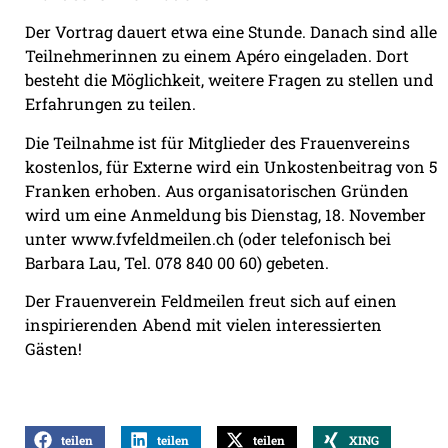
Der Vortrag dauert etwa eine Stunde. Danach sind alle
Teilnehmerinnen zu einem Apéro eingeladen. Dort
besteht die Möglichkeit, weitere Fragen zu stellen und
Erfahrungen zu teilen.
Die Teilnahme ist für Mitglieder des Frauenvereins
kostenlos, für Externe wird ein Unkostenbeitrag von 5
Franken erhoben. Aus organisatorischen Gründen
wird um eine Anmeldung bis Dienstag, 18. November
unter www.fvfeldmeilen.ch (oder telefonisch bei
Barbara Lau, Tel. 078 840 00 60) gebeten.
Der Frauenverein Feldmeilen freut sich auf einen
inspirierenden Abend mit vielen interessierten
Gästen!
teilen
teilen
teilen
XING