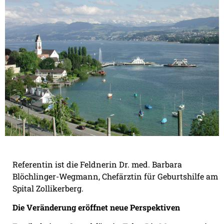
Referentin ist die Feldnerin Dr. med. Barbara
Blöchlinger-Wegmann, Chefärztin für Geburtshilfe am
Spital Zollikerberg.
Die Veränderung eröffnet neue Perspektiven