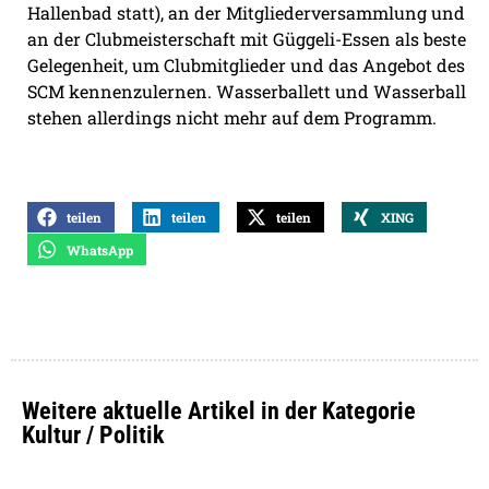
Hallenbad statt), an der Mitgliederversammlung und
an der Clubmeisterschaft mit Güggeli-Essen als beste
Gelegenheit, um Clubmitglieder und das Angebot des
SCM kennenzulernen. Wasserballett und Wasserball
stehen allerdings nicht mehr auf dem Programm.
teilen
teilen
teilen
XING
WhatsApp
Weitere aktuelle Artikel in der Kategorie
Kultur / Politik