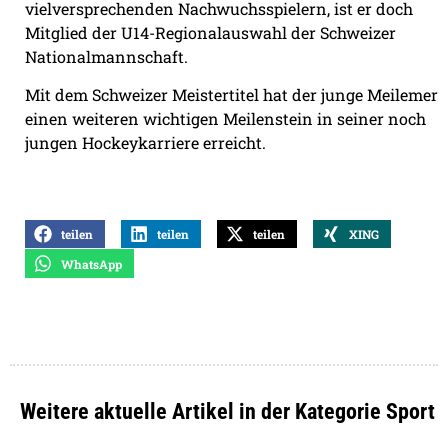
vielversprechenden Nachwuchsspielern, ist er doch
Mitglied der U14-Regionalauswahl der Schweizer
Nationalmannschaft.
Mit dem Schweizer Meistertitel hat der junge Meilemer
einen weiteren wichtigen Meilenstein in seiner noch
jungen Hockeykarriere erreicht.
teilen
teilen
teilen
XING
WhatsApp
Weitere aktuelle Artikel in der Kategorie Sport