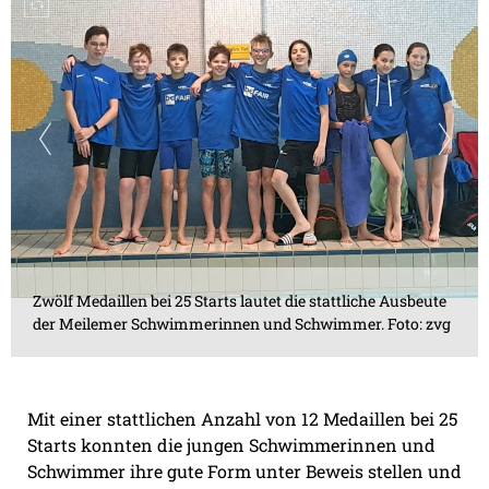
Zwölf Medaillen bei 25 Starts lautet die stattliche Ausbeute
der Meilemer Schwimmerinnen und Schwimmer. Foto: zvg
Mit einer stattlichen Anzahl von 12 Medaillen bei 25
Starts konnten die jungen Schwimmerinnen und
Schwimmer ihre gute Form unter Beweis stellen und