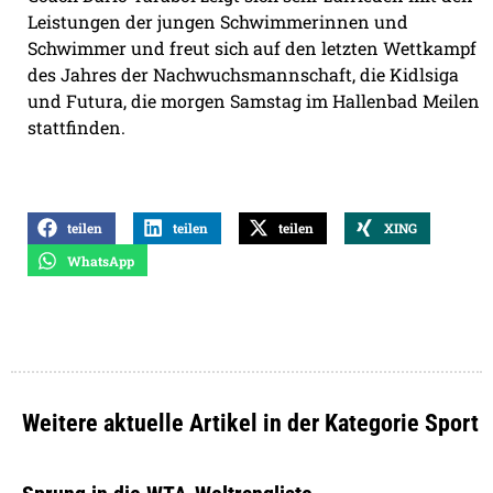
Leistungen der jungen Schwimmerinnen und
Schwimmer und freut sich auf den letzten Wettkampf
des Jahres der Nachwuchsmannschaft, die Kidlsiga
und Futura, die morgen Samstag im Hallenbad Meilen
stattfinden.
teilen
teilen
teilen
XING
WhatsApp
Weitere aktuelle Artikel in der Kategorie Sport