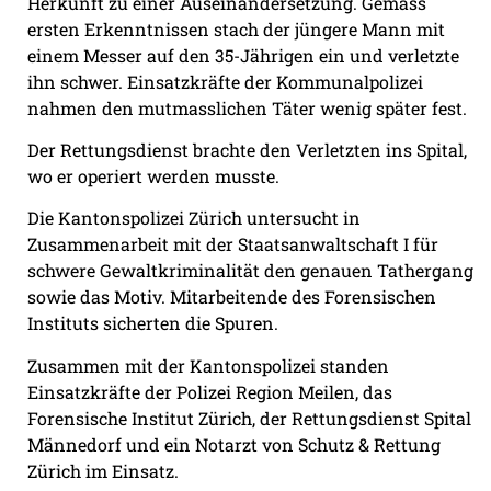
Herkunft zu einer Auseinandersetzung. Gemäss
ersten Erkenntnissen stach der jüngere Mann mit
einem Messer auf den 35-Jährigen ein und verletzte
ihn schwer. Einsatzkräfte der Kommunalpolizei
nahmen den mutmasslichen Täter wenig später fest.
Der Rettungsdienst brachte den Verletzten ins Spital,
wo er operiert werden musste.
Die Kantonspolizei Zürich untersucht in
Zusammenarbeit mit der Staatsanwaltschaft I für
schwere Gewaltkriminalität den genauen Tathergang
sowie das Motiv. Mitarbeitende des Forensischen
Instituts sicherten die Spuren.
Zusammen mit der Kantonspolizei standen
Einsatzkräfte der Polizei Region Meilen, das
Forensische Institut Zürich, der Rettungsdienst Spital
Männedorf und ein Notarzt von Schutz & Rettung
Zürich im Einsatz.