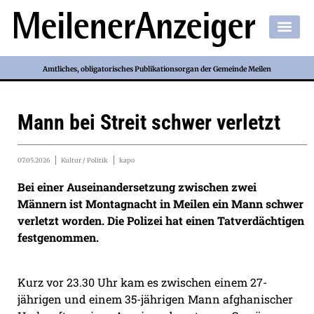
Amtliches, obligatorisches Publikationsorgan der Gemeinde Meilen
Mann bei Streit schwer verletzt
07.05.2026
Kultur / Politik
kapo
Bei einer Auseinandersetzung zwischen zwei
Männern ist Montagnacht in Meilen ein Mann schwer
verletzt worden. Die Polizei hat einen Tatverdächtigen
festgenommen.
Kurz vor 23.30 Uhr kam es zwischen einem 27-
jährigen und einem 35-jährigen Mann afghanischer