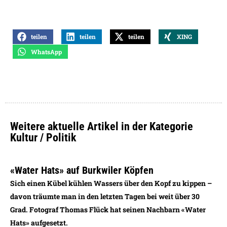
teilen
teilen
teilen
XING
WhatsApp
Weitere aktuelle Artikel in der Kategorie
Kultur / Politik
«Water Hats» auf Burkwiler Köpfen
Sich einen Kübel kühlen Wassers über den Kopf zu kippen –
davon träumte man in den letzten Tagen bei weit über 30
Grad. Fotograf Thomas Flück hat seinen Nachbarn «Water
Hats» aufgesetzt.