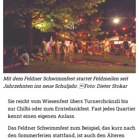
Mit dem Feldner Schwimmfest startet Feldmeilen seit
Jahrzehnten ins neue Schuljahr. Foto: Dieter Stokar
Sie reicht vom Wiesenfest übers Turnerchränzli bis
zur Chilbi oder zum Erntedankfest. Fast jedes Quartier
kennt einen eigenen Anlass.
Das Feldner Schwimmfest zum Beispiel, das kurz nach
den Sommerferien stattfand, ist auch den Älteren