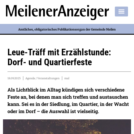
Amtliches, obligatorisches Publikationsorgan der Gemeinde Meilen
Leue-Träff mit Erzählstunde:
Dorf- und Quartierfeste
18.09.2025
Agenda / Veranstaltungen
mal
Als Lichtblick im Alltag kündigen sich verschiedene
Feste an, bei denen man sich treffen und austauschen
kann. Sei es in der Siedlung, im Quartier, in der Wacht
oder im Dorf – die Auswahl ist vielseitig.