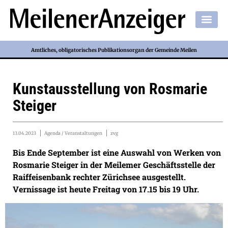
Amtliches, obligatorisches Publikationsorgan der Gemeinde Meilen
Kunstausstellung von Rosmarie
Steiger
13.04.2023
Agenda / Veranstaltungen
zvg
Bis Ende September ist eine Auswahl von Werken von
Rosmarie Steiger in der Meilemer Geschäftsstelle der
Raiffeisenbank rechter Zürichsee ausgestellt.
Vernissage ist heute Freitag von 17.15 bis 19 Uhr.