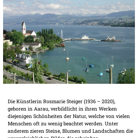
Die Künstlerin Rosmarie Steiger (1936 – 2020),
geboren in Aarau, verbildlicht in ihren Werken
diejenigen Schönheiten der Natur, welche von vielen
Menschen oft zu wenig beachtet werden. Unter
anderem zieren Steine, Blumen und Landschaften die