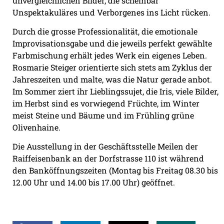
unvergleichlichen Bilder, die scheinbar
Unspektakuläres und Verborgenes ins Licht rücken.
Durch die grosse Professionalität, die emotionale
Improvisationsgabe und die jeweils perfekt gewählte
Farbmischung erhält jedes Werk ein eigenes Leben.
Rosmarie Steiger orientierte sich stets am Zyklus der
Jahreszeiten und malte, was die Natur gerade anbot.
Im Sommer ziert ihr Lieblingssujet, die Iris, viele Bilder,
im Herbst sind es vorwiegend Früchte, im Winter
meist Steine und Bäume und im Frühling grüne
Olivenhaine.
Die Ausstellung in der Geschäftsstelle Meilen der
Raiffeisenbank an der Dorfstrasse 110 ist während
den Banköffnungszeiten (Montag bis Freitag 08.30 bis
12.00 Uhr und 14.00 bis 17.00 Uhr) geöffnet.